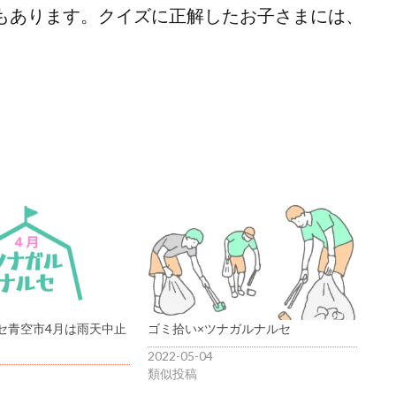
もあります。クイズに正解したお子さまには、
セ青空市4月は雨天中止
ゴミ拾い×ツナガルナルセ
2022-05-04
類似投稿