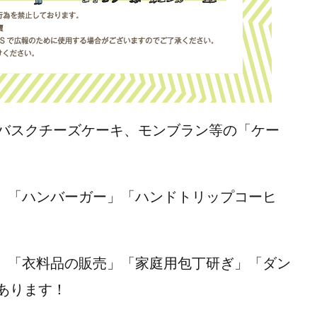
やバスクチーズケーキ、モンブラン等の「ケー
」「ハンバーガー」「ハンドトリップコーヒ
」「衣料品の販売」「家庭用包丁研ぎ」「ダン
あります！