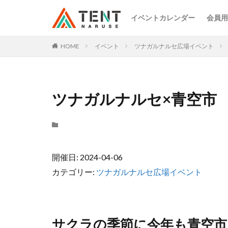
イベントカレンダー
会員用
HOME
イベント
ツナガルナルセ広場イベント
ツナガルナルセ×青空市 4
開催日: 2024-04-06
カテゴリー:
ツナガルナルセ広場イベント
サクラの季節に今年も青空市