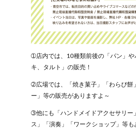
➀店内では、10種類前後の「パン」
キ、タルト」の販売！
➁広場では、「焼き菓子」「わらび餅
ー」等の販売がありますよ～
➂他にも「ハンドメイドアクセサリー
ス」「演奏」「ワークショップ」等も