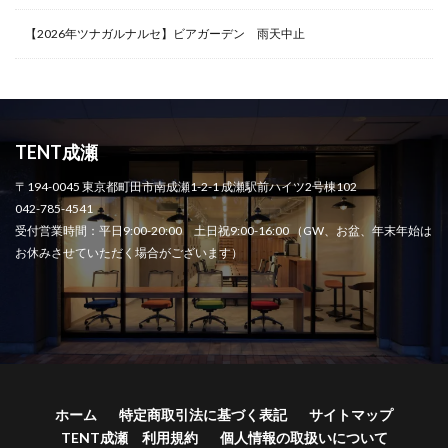
【2026年ツナガルナルセ】ビアガーデン 雨天中止
TENT成瀬
〒194-0045 東京都町田市南成瀬1-2-1 成瀬駅前ハイツ2号棟102
042-785-4541
受付営業時間：平日9:00-20:00 土日祝9:00-16:00 （GW、お盆、年末年始は
お休みさせていただく場合がございます）
ホーム
特定商取引法に基づく表記
サイトマップ
TENT成瀬 利用規約
個人情報の取扱いについて