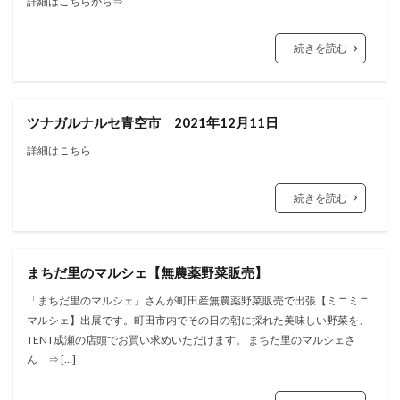
詳細はこちらから⇒
続きを読む
ツナガルナルセ青空市 2021年12月11日
詳細はこちら
続きを読む
まちだ里のマルシェ【無農薬野菜販売】
「まちだ里のマルシェ」さんが町田産無農薬野菜販売で出張【ミニミニ
マルシェ】出展です。町田市内でその日の朝に採れた美味しい野菜を、
TENT成瀬の店頭でお買い求めいただけます。 まちだ里のマルシェさ
ん ⇒ […]