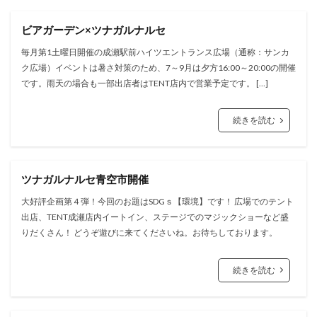
ビアガーデン×ツナガルナルセ
毎月第1土曜日開催の成瀬駅前ハイツエントランス広場（通称：サンカ
ク広場）イベントは暑さ対策のため、7～9月は夕方16:00～20:00の開催
です。雨天の場合も一部出店者はTENT店内で営業予定です。 […]
続きを読む
ツナガルナルセ青空市開催
大好評企画第４弾！今回のお題はSDGｓ【環境】です！ 広場でのテント
出店、TENT成瀬店内イートイン、ステージでのマジックショーなど盛
りだくさん！ どうぞ遊びに来てくださいね。お待ちしております。
続きを読む