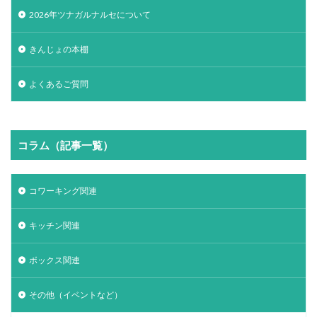
2026年ツナガルナルセについて
きんじょの本棚
よくあるご質問
コラム（記事一覧）
コワーキング関連
キッチン関連
ボックス関連
その他（イベントなど）