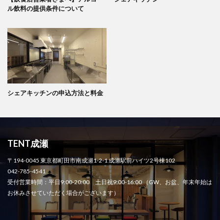
ル飲料の提供条件について
シェアキッチンの申込方法と料金
TENT成瀬
〒194-0045 東京都町田市南成瀬1-2-1 成瀬駅前ハイツ2号棟102
042-785-4541
受付営業時間：平日9:00-20:00 土日祝9:00-16:00 （GW、お盆、年末年始は
お休みさせていただく場合がございます）