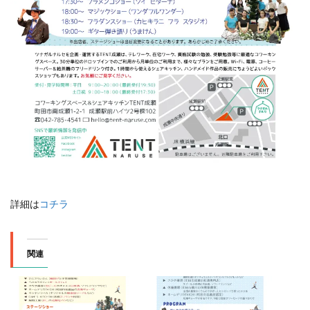
詳細は
コチラ
関連