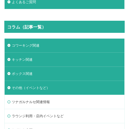
よくあるご質問
コラム（記事一覧）
コワーキング関連
キッチン関連
ボックス関連
その他（イベントなど）
ツナガルナルセ関連情報
ラウンジ利用・店内イベントなど