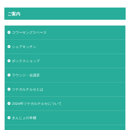
ご案内
コワーキングスペース
シェアキッチン
ボックスショップ
ラウンジ・会議室
ツナガルナルセとは
2026年ツナガルナルセについて
きんじょの本棚