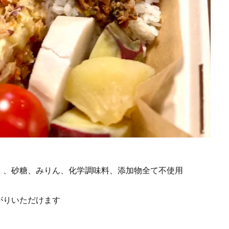
）、砂糖、みりん、化学調味料、添加物全て不使用
がりいただけます