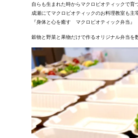
自らも生まれた時からマクロビオティックで育
成瀬にてマクロビオティックのお料理教室も主
『身体と心を癒す マクロビオティック弁当』
穀物と野菜と果物だけで作るオリジナル弁当を