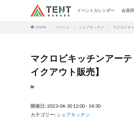
イベントカレンダー
会員用
HOME
イベント
シェアキッチン
マクロビキ
マクロビキッチンアーテ
イクアウト販売】
開催日: 2023-04-30 12:00 - 14:30
カテゴリー:
シェアキッチン