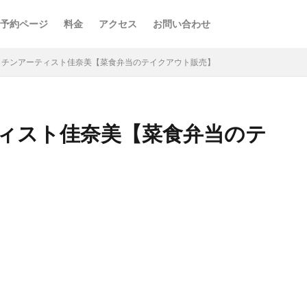
予約ページ
料金
アクセス
お問い合わせ
ッチンアーティスト佳奈美【菜食弁当のテイクアウト販売】
ィスト佳奈美【菜食弁当のテ