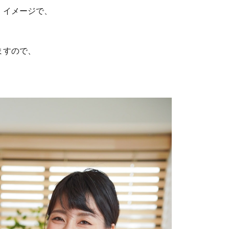
、イメージで、
ますので、