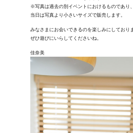
※写真は過去の別イベントにおけるものであり
当日は写真より小さいサイズで販売します。
みなさまにお会いできるのを楽しみにしており
ぜひ遊びにいらしてくださいね。
佳奈美