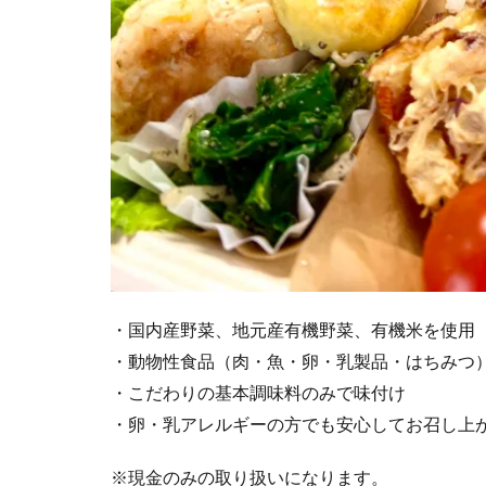
・国内産野菜、地元産有機野菜、有機米を使用
・動物性食品（肉・魚・卵・乳製品・はちみつ
・こだわりの基本調味料のみで味付け
・卵・乳アレルギーの方でも安心してお召し上
※現金のみの取り扱いになります。