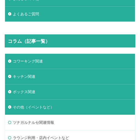
よくあるご質問
コラム（記事一覧）
コワーキング関連
キッチン関連
ボックス関連
その他（イベントなど）
ツナガルナルセ関連情報
ラウンジ利用・店内イベントなど