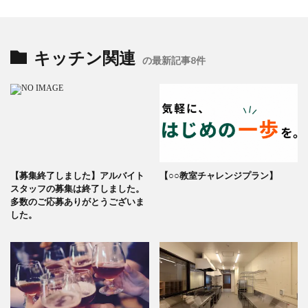
キッチン関連
の最新記事8件
【募集終了しました】アルバイト
【○○教室チャレンジプラン】
スタッフの募集は終了しました。
多数のご応募ありがとうございま
した。