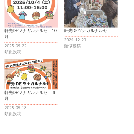
軒先DEツナガルナルセ 10
軒先DEツナガルナルセ
月
2024-12-23
2025-09-22
類似投稿
類似投稿
軒先DEツナガルナルセ ６
月
2025-05-13
類似投稿