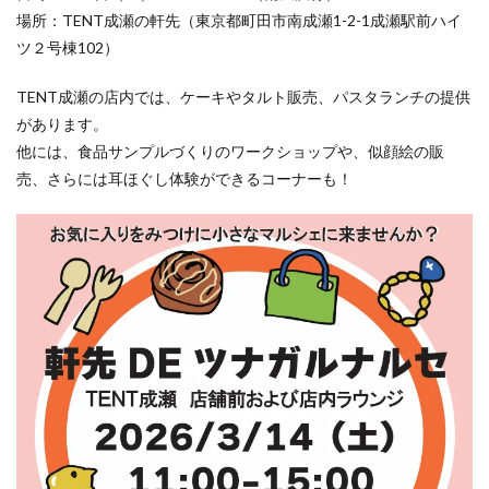
場所：TENT成瀬の軒先（東京都町田市南成瀬1-2-1成瀬駅前ハイ
ツ２号棟102）
TENT成瀬の店内では、ケーキやタルト販売、パスタランチの提供
があります。
他には、食品サンプルづくりのワークショップや、似顔絵の販
売、さらには耳ほぐし体験ができるコーナーも！