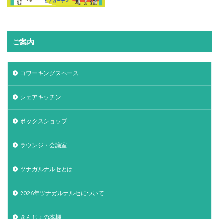
ご案内
コワーキングスペース
シェアキッチン
ボックスショップ
ラウンジ・会議室
ツナガルナルセとは
2026年ツナガルナルセについて
きんじょの本棚