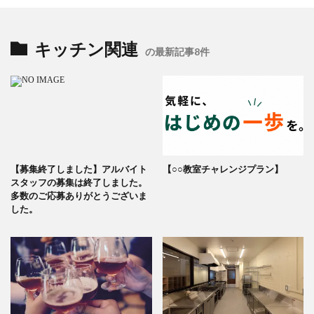
キッチン関連
の最新記事8件
【募集終了しました】アルバイト
【○○教室チャレンジプラン】
スタッフの募集は終了しました。
多数のご応募ありがとうございま
した。