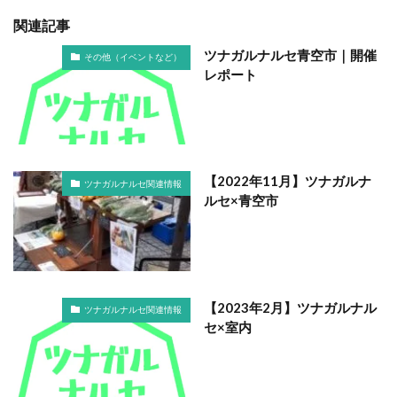
関連記事
ツナガルナルセ青空市｜開催
その他（イベントなど）
レポート
【2022年11月】ツナガルナ
ツナガルナルセ関連情報
ルセ×青空市
【2023年2月】ツナガルナル
ツナガルナルセ関連情報
セ×室内