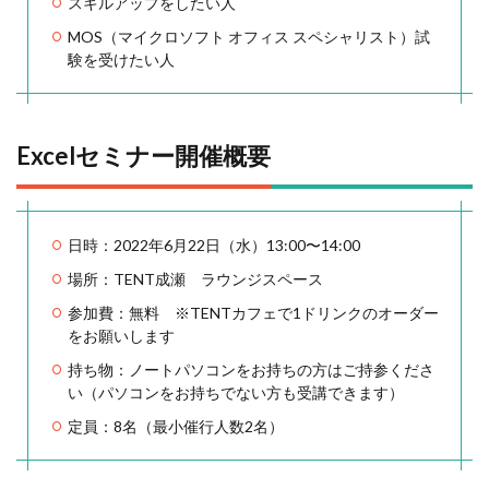
スキルアップをしたい人
MOS（マイクロソフト オフィス スペシャリスト）試
験を受けたい人
Excelセミナー開催概要
日時：2022年6月22日（水）13:00〜14:00
場所：TENT成瀬 ラウンジスペース
参加費：無料 ※TENTカフェで1ドリンクのオーダー
をお願いします
持ち物：ノートパソコンをお持ちの方はご持参くださ
い（パソコンをお持ちでない方も受講できます）
定員：8名（最小催行人数2名）