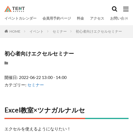
イベントカレンダー
会員用予約ページ
料金
アクセス
お問い合わせ
HOME
イベント
セミナー
初心者向けエクセルセミナー
初心者向けエクセルセミナー
開催日: 2022-06-22 13:00 - 14:00
カテゴリー:
セミナー
Excel教室×ツナガルナルセ
エクセルを使えるようになりたい！