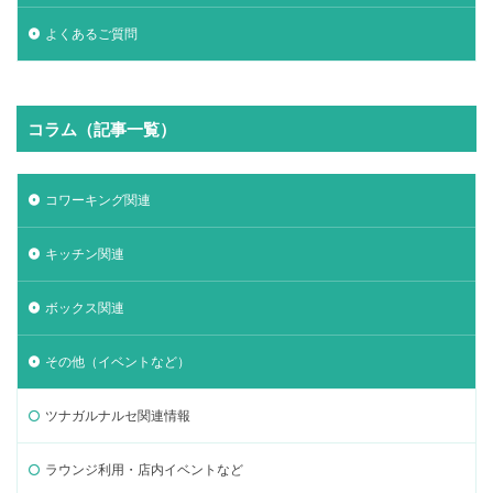
よくあるご質問
コラム（記事一覧）
コワーキング関連
キッチン関連
ボックス関連
その他（イベントなど）
ツナガルナルセ関連情報
ラウンジ利用・店内イベントなど