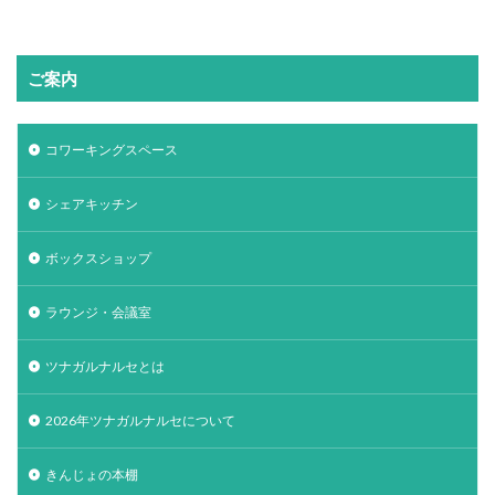
ご案内
コワーキングスペース
シェアキッチン
ボックスショップ
ラウンジ・会議室
ツナガルナルセとは
2026年ツナガルナルセについて
きんじょの本棚