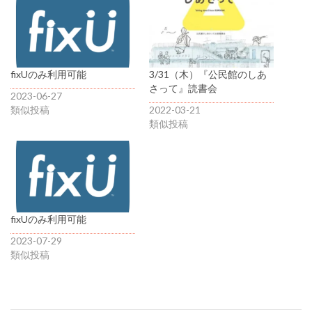
fixUのみ利用可能
3/31（木）『公民館のしあ
さって』読書会
2023-06-27
類似投稿
2022-03-21
類似投稿
fixUのみ利用可能
2023-07-29
類似投稿