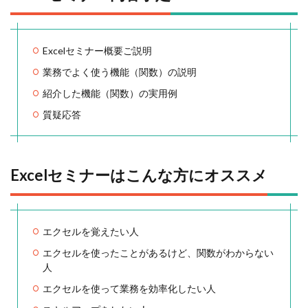
Excelセミナー概要ご説明
業務でよく使う機能（関数）の説明
紹介した機能（関数）の実用例
質疑応答
Excelセミナーはこんな方にオススメ
エクセルを覚えたい人
エクセルを使ったことがあるけど、関数がわからない
人
エクセルを使って業務を効率化したい人