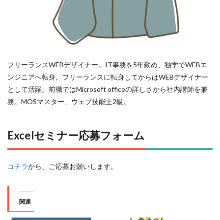
フリーランスWEBデザイナー。IT事務を5年勤め、独学でWEBエ
ンジニアへ転身。フリーランスに転身してからはWEBデザイナー
として活躍。前職ではMicrosoft officeの詳しさから社内講師を兼
務。MOSマスター、ウェブ技能士2級。
Excelセミナー応募フォーム
コチラ
から、ご応募お願いします。
関連