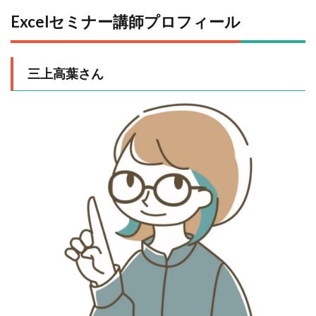
Excelセミナー講師プロフィール
三上高葉さん