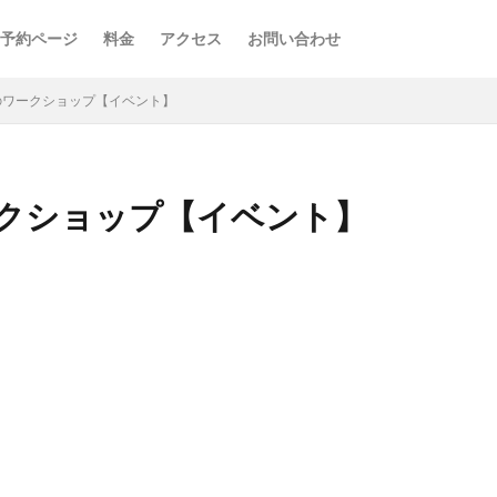
予約ページ
料金
アクセス
お問い合わせ
のワークショップ【イベント】
クショップ【イベント】