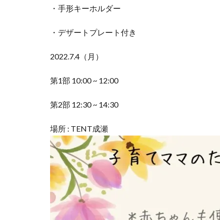
・手形キーホルダー
・デザートプレート付き
2022.7.4（月）
第1部 10:00 ~ 12:00
第2部 12:30 ~ 14:30
場所 : TENT成瀬