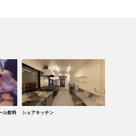
ール飲料
シェアキッチン