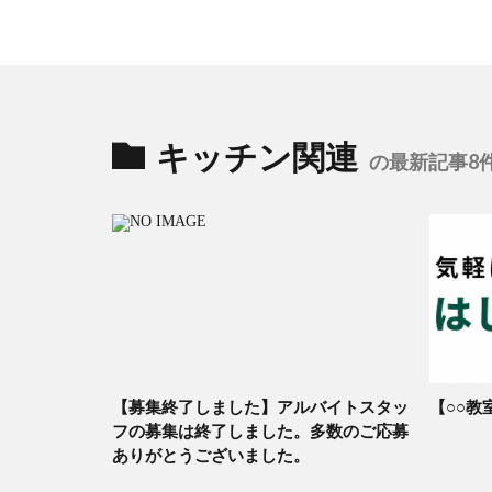
キッチン関連
の最新記事8
【募集終了しました】アルバイトスタッ
【○○教
フの募集は終了しました。多数のご応募
ありがとうございました。