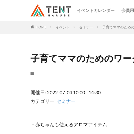
イベントカレンダー
会員用
HOME
イベント
セミナー
子育てママのため
子育てママのためのワー
開催日: 2022-07-04 10:00 - 14:30
カテゴリー:
セミナー
・赤ちゃんも使えるアロマアイテム