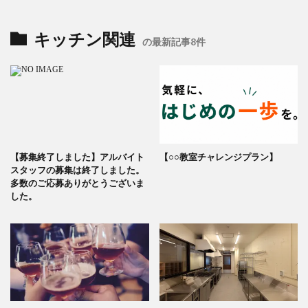
キッチン関連
の最新記事8件
【募集終了しました】アルバイト
【○○教室チャレンジプラン】
スタッフの募集は終了しました。
多数のご応募ありがとうございま
した。