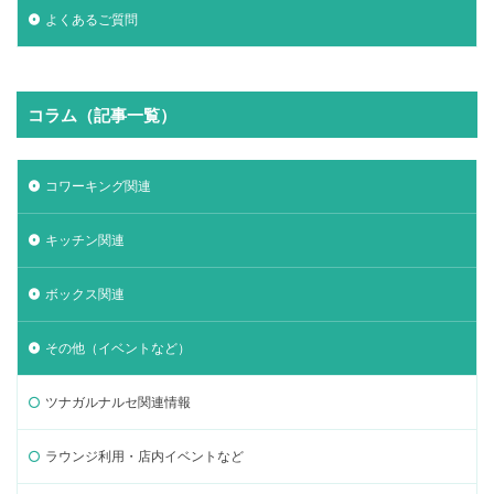
よくあるご質問
コラム（記事一覧）
コワーキング関連
キッチン関連
ボックス関連
その他（イベントなど）
ツナガルナルセ関連情報
ラウンジ利用・店内イベントなど