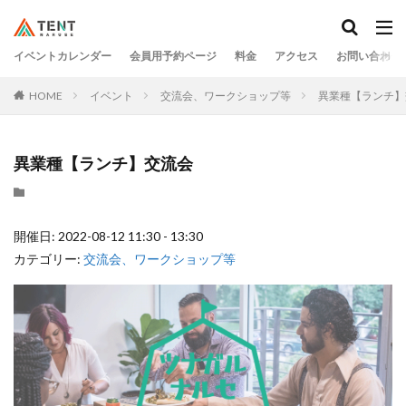
イベントカレンダー
会員用予約ページ
料金
アクセス
お問い合わせ
HOME
イベント
交流会、ワークショップ等
異業種【ランチ】
異業種【ランチ】交流会
開催日: 2022-08-12 11:30 - 13:30
カテゴリー:
交流会、ワークショップ等