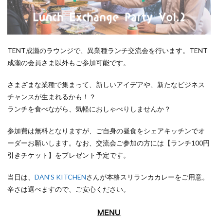
TENT成瀬のラウンジで、異業種ランチ交流会を行います。TENT
成瀬の会員さま以外もご参加可能です。
さまざまな業種で集まって、新しいアイデアや、新たなビジネス
チャンスが生まれるかも！？
ランチを食べながら、気軽におしゃべりしませんか？
参加費は無料となりますが、ご自身の昼食をシェアキッチンでオ
ーダーお願いします。なお、交流会ご参加の方には【ランチ100円
引きチケット】をプレゼント予定です。
当日は、
DAN’S KITCHEN
さんが本格スリランカカレーをご用意。
辛さは選べますので、ご安心ください。