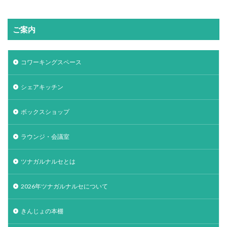
ご案内
コワーキングスペース
シェアキッチン
ボックスショップ
ラウンジ・会議室
ツナガルナルセとは
2026年ツナガルナルセについて
きんじょの本棚