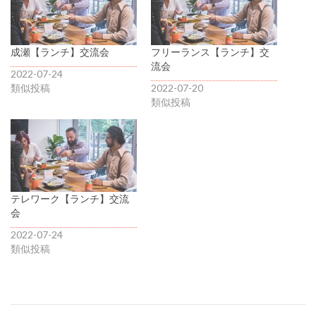
成瀬【ランチ】交流会
フリーランス【ランチ】交
流会
2022-07-24
類似投稿
2022-07-20
類似投稿
テレワーク【ランチ】交流
会
2022-07-24
類似投稿