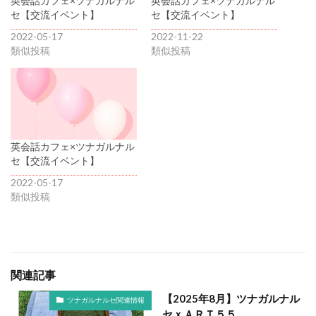
英会話カフェ×ツナガルナル
英会話カフェ×ツナガルナル
セ【交流イベント】
セ【交流イベント】
2022-05-17
2022-11-22
類似投稿
類似投稿
英会話カフェ×ツナガルナル
セ【交流イベント】
2022-05-17
類似投稿
関連記事
【2025年8月】ツナガルナル
ツナガルナルセ関連情報
セｘＡＲＴ５５