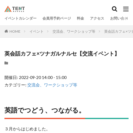
イベントカレンダー
会員用予約ページ
料金
アクセス
お問い合わせ
HOME
イベント
交流会、ワークショップ等
英会話カフェ×ツ
英会話カフェ×ツナガルナルセ【交流イベント】
開催日: 2022-09-20 14:00 - 15:00
カテゴリー:
交流会、ワークショップ等
英語でつどう、つながる。
３月からはじめました。