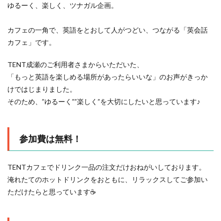
ゆるーく、楽しく、ツナガル企画。
カフェの一角で、英語をとおして人がつどい、つながる「英会話
カフェ」です。
TENT成瀬のご利用者さまからいただいた、
「もっと英語を楽しめる場所があったらいいな」のお声がきっか
けではじまりました。
そのため、”ゆるーく””楽しく”を大切にしたいと思っています♪
参加費は無料！
TENTカフェでドリンク一品の注文だけおねがいしております。
淹れたてのホットドリンクをおともに、リラックスしてご参加い
ただけたらと思っています☕