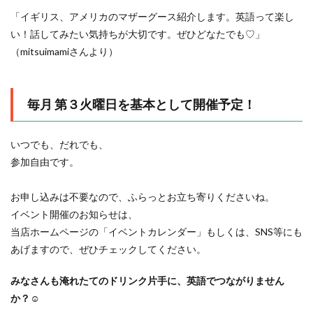
「イギリス、アメリカのマザーグース紹介します。英語って楽し
い！話してみたい気持ちが大切です。ぜひどなたでも♡」
（mitsuimamiさんより）
毎月 第３火曜日を基本として開催予定！
いつでも、だれでも、
参加自由です。
お申し込みは不要なので、ふらっとお立ち寄りくださいね。
イベント開催のお知らせは、
当店ホームページの「イベントカレンダー」もしくは、SNS等にも
あげますので、ぜひチェックしてください。
みなさんも淹れたてのドリンク片手に、英語でつながりません
か？☺