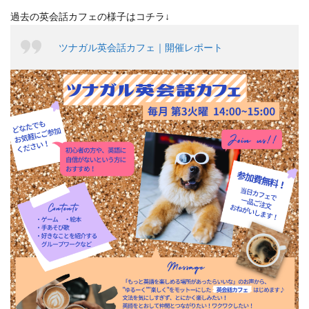
過去の英会話カフェの様子はコチラ↓
ツナガル英会話カフェ｜開催レポート