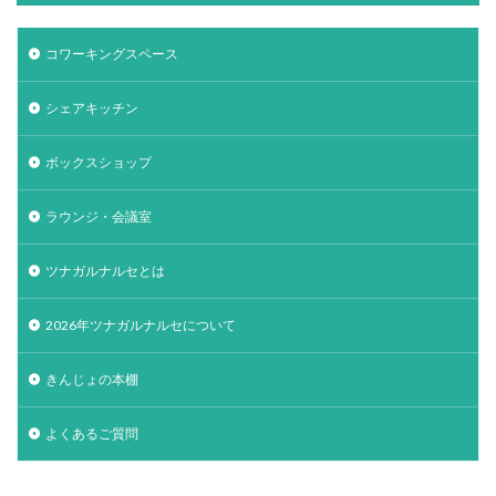
コワーキングスペース
シェアキッチン
ボックスショップ
ラウンジ・会議室
ツナガルナルセとは
2026年ツナガルナルセについて
きんじょの本棚
よくあるご質問