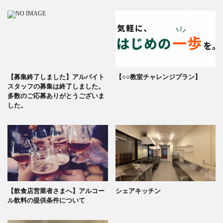
【募集終了しました】アルバイト
【○○教室チャレンジプラン】
スタッフの募集は終了しました。
多数のご応募ありがとうございま
した。
【飲食店営業者さまへ】アルコー
シェアキッチン
ル飲料の提供条件について