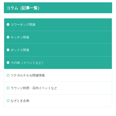
コラム（記事一覧）
コワーキング関連
キッチン関連
ボックス関連
その他（イベントなど）
ツナガルナルセ関連情報
ラウンジ利用・店内イベントなど
なぞとき企画