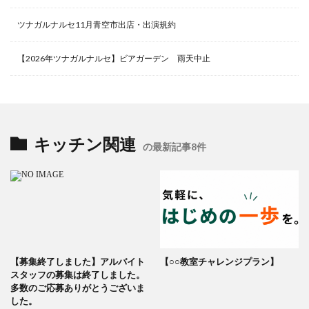
ツナガルナルセ11月青空市出店・出演規約
【2026年ツナガルナルセ】ビアガーデン 雨天中止
キッチン関連
の最新記事8件
【募集終了しました】アルバイト
【○○教室チャレンジプラン】
スタッフの募集は終了しました。
多数のご応募ありがとうございま
した。