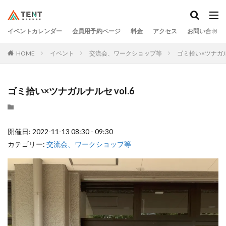
イベントカレンダー
会員用予約ページ
料金
アクセス
お問い合わせ
HOME
イベント
交流会、ワークショップ等
ゴミ拾い×ツナガルナ
ゴミ拾い×ツナガルナルセ vol.6
開催日: 2022-11-13 08:30 - 09:30
カテゴリー:
交流会、ワークショップ等