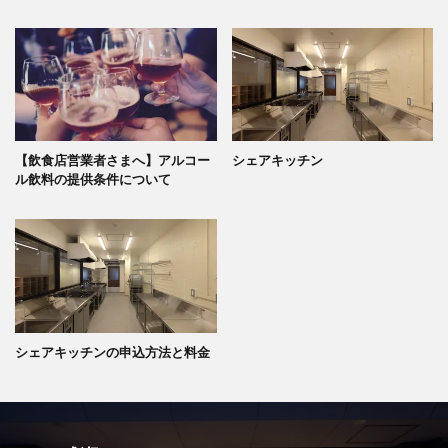
【飲食店営業者さまへ】アルコー
シェアキッチン
ル飲料の提供条件について
シェアキッチンの申込方法と料金