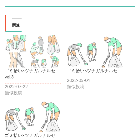
関連
ゴミ拾い×ツナガルナルセ
ゴミ拾い×ツナガルナルセ
vol.3
2022-05-04
2022-07-22
類似投稿
類似投稿
ゴミ拾い×ツナガルナルセ