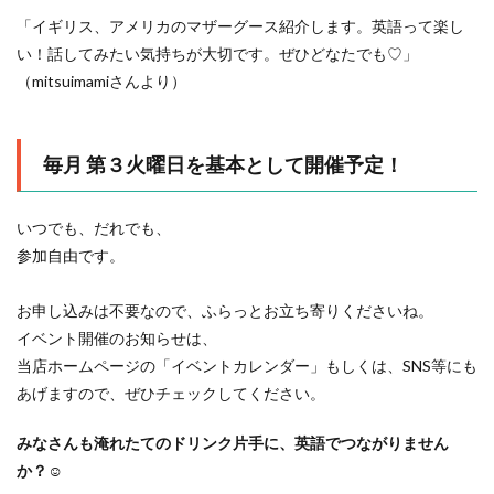
「イギリス、アメリカのマザーグース紹介します。英語って楽し
い！話してみたい気持ちが大切です。ぜひどなたでも♡」
（mitsuimamiさんより）
毎月 第３火曜日を基本として開催予定！
いつでも、だれでも、
参加自由です。
お申し込みは不要なので、ふらっとお立ち寄りくださいね。
イベント開催のお知らせは、
当店ホームページの「イベントカレンダー」もしくは、SNS等にも
あげますので、ぜひチェックしてください。
みなさんも淹れたてのドリンク片手に、英語でつながりません
か？☺