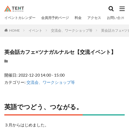
イベントカレンダー
会員用予約ページ
料金
アクセス
お問い合わせ
HOME
イベント
交流会、ワークショップ等
英会話カフェ×ツ
英会話カフェ×ツナガルナルセ【交流イベント】
開催日: 2022-12-20 14:00 - 15:00
カテゴリー:
交流会、ワークショップ等
英語でつどう、つながる。
３月からはじめました。