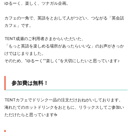
ゆるーく、楽しく、ツナガル企画。
カフェの一角で、英語をとおして人がつどい、つながる「英会話
カフェ」です。
TENT成瀬のご利用者さまからいただいた、
「もっと英語を楽しめる場所があったらいいな」のお声がきっか
けではじまりました。
そのため、”ゆるーく””楽しく”を大切にしたいと思っています♪
参加費は無料！
TENTカフェでドリンク一品の注文だけおねがいしております。
淹れたてのホットドリンクをおともに、リラックスしてご参加い
ただけたらと思っています☕