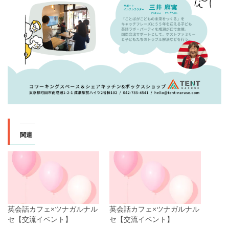
関連
英会話カフェ×ツナガルナル
英会話カフェ×ツナガルナル
セ【交流イベント】
セ【交流イベント】