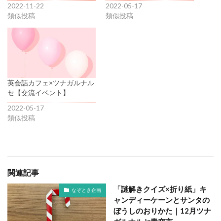
2022-11-22
2022-05-17
類似投稿
類似投稿
英会話カフェ×ツナガルナル
セ【交流イベント】
2022-05-17
類似投稿
関連記事
「謎解きクイズ×折り紙」キ
なぞとき企画
ャンディーケーンとサンタの
ぼうしのおりかた｜12月ツナ