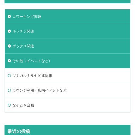
コワーキング関連
キッチン関連
ボックス関連
その他（イベントなど）
ツナガルナルセ関連情報
ラウンジ利用・店内イベントなど
なぞとき企画
最近の投稿