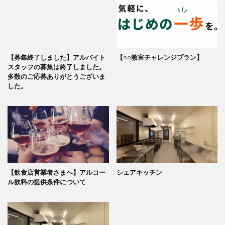
【募集終了しました】アルバイト
【○○教室チャレンジプラン】
スタッフの募集は終了しました。
多数のご応募ありがとうございま
した。
【飲食店営業者さまへ】アルコー
シェアキッチン
ル飲料の提供条件について