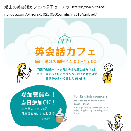
過去の英会話カフェの様子はコチラ↓https://www.tent-
naruse.com/others/20220301english-cafe/embed/