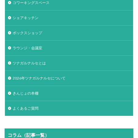
コワーキングスペース
シェアキッチン
ボックスショップ
ラウンジ・会議室
ツナガルナルセとは
2026年ツナガルナルセについて
きんじょの本棚
よくあるご質問
コラム（記事一覧）