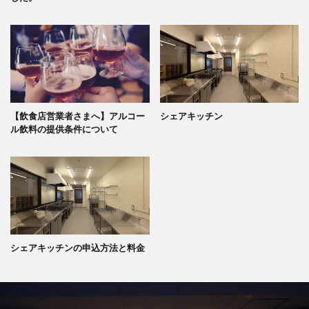
【飲食店営業者さまへ】アルコー
シェアキッチン
ル飲料の提供条件について
シェアキッチンの申込方法と料金