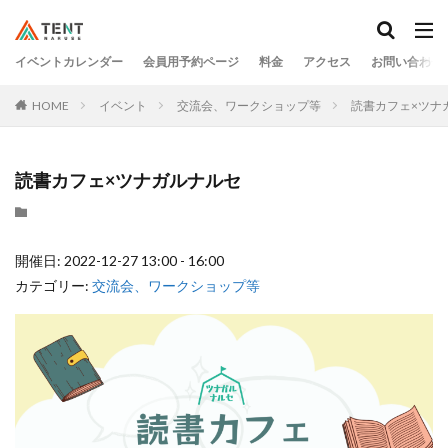
イベントカレンダー
会員用予約ページ
料金
アクセス
お問い合わせ
HOME
イベント
交流会、ワークショップ等
読書カフェ×ツナ
読書カフェ×ツナガルナルセ
開催日: 2022-12-27 13:00 - 16:00
カテゴリー:
交流会、ワークショップ等