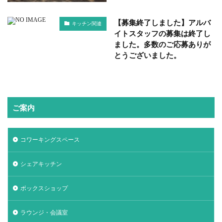
【募集終了しました】アルバ
キッチン関連
イトスタッフの募集は終了し
ました。多数のご応募ありが
とうございました。
ご案内
コワーキングスペース
シェアキッチン
ボックスショップ
ラウンジ・会議室