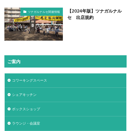
【2024年版】ツナガルナル
ツナガルナルセ関連情報
セ 出店規約
ご案内
コワーキングスペース
シェアキッチン
ボックスショップ
ラウンジ・会議室