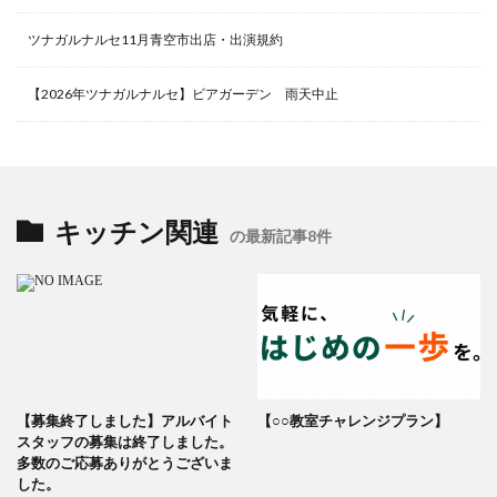
ツナガルナルセ11月青空市出店・出演規約
【2026年ツナガルナルセ】ビアガーデン 雨天中止
キッチン関連
の最新記事8件
【募集終了しました】アルバイト
【○○教室チャレンジプラン】
スタッフの募集は終了しました。
多数のご応募ありがとうございま
した。