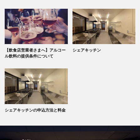
【飲食店営業者さまへ】アルコー
シェアキッチン
ル飲料の提供条件について
シェアキッチンの申込方法と料金