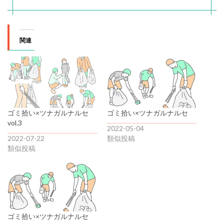
関連
ゴミ拾い×ツナガルナルセ
ゴミ拾い×ツナガルナルセ
vol.3
2022-05-04
2022-07-22
類似投稿
類似投稿
ゴミ拾い×ツナガルナルセ