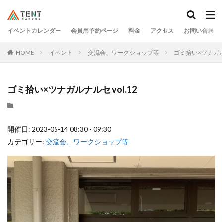
イベントカレンダー
会員用予約ページ
料金
アクセス
お問い合わせ
HOME
イベント
交流会、ワークショップ等
ゴミ拾い×ツナガルナ
ゴミ拾い×ツナガルナルセ vol.12
開催日: 2023-05-14 08:30 - 09:30
カテゴリー:
交流会、ワークショップ等