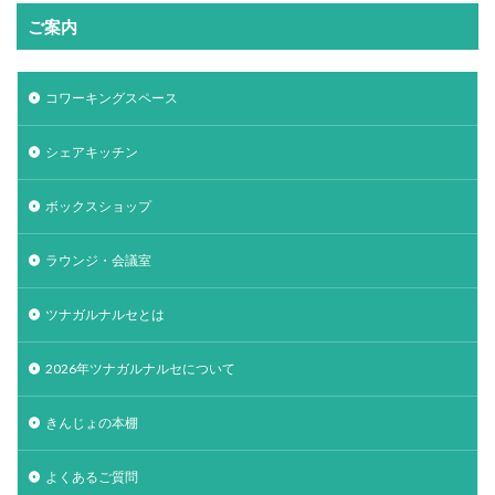
ご案内
コワーキングスペース
シェアキッチン
ボックスショップ
ラウンジ・会議室
ツナガルナルセとは
2026年ツナガルナルセについて
きんじょの本棚
よくあるご質問