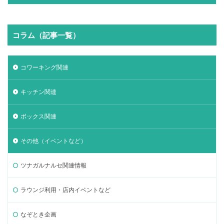
コラム（記事一覧）
コワーキング関連
キッチン関連
ボックス関連
その他（イベントなど）
ツナガルナルセ関連情報
ラウンジ利用・店内イベントなど
なぞとき企画