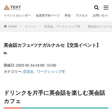
イベントカレンダー
会員用予約ページ
料金
アクセス
お問い合わせ
HOME
イベント
交流会、ワークショップ等
英会話カフェ×ツ
英会話カフェ×ツナガルナルセ【交流イベント】
開催日: 2023-05-16 14:00 - 15:00
カテゴリー:
交流会、ワークショップ等
ドリンクを片手に英会話を楽しむ英会話
カフェ