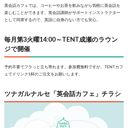
英会話カフェでは、コーヒーやお茶を飲みながら気軽に英会話を
楽しむことができます。英会話講師がサポートインストラクター
として同席するので、英語に自身のない方でも安心。
毎月第3火曜14:00～TENT成瀬のラウン
ジで開催
予約不要でフラっと立ち寄れます。参加費無料ですが、TENTカフ
ェでドリンク1杯のご注文をお願いします。
ツナガルナルセ「英会話カフェ」チラシ