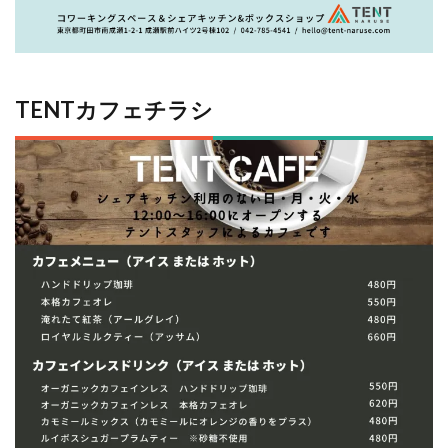
TENTカフェチラシ