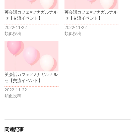
英会話カフェ×ツナガルナル
英会話カフェ×ツナガルナル
セ【交流イベント】
セ【交流イベント】
2022-11-22
2022-11-22
類似投稿
類似投稿
英会話カフェ×ツナガルナル
セ【交流イベント】
2022-11-22
類似投稿
関連記事