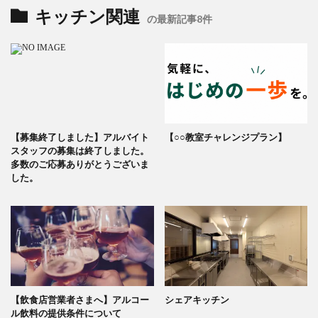
キッチン関連
の最新記事8件
【募集終了しました】アルバイト
【○○教室チャレンジプラン】
スタッフの募集は終了しました。
多数のご応募ありがとうございま
した。
【飲食店営業者さまへ】アルコー
シェアキッチン
ル飲料の提供条件について