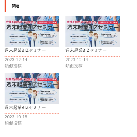
関連
週末起業BIZセミナー
週末起業BIZセミナー
2023-12-14
2023-12-14
類似投稿
類似投稿
週末起業BIZセミナー
2023-10-18
類似投稿