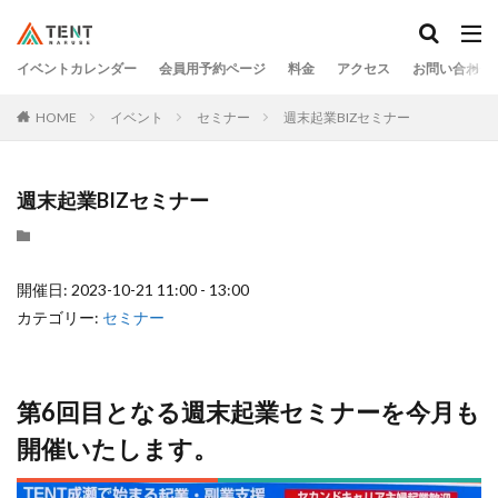
イベントカレンダー
会員用予約ページ
料金
アクセス
お問い合わせ
HOME
イベント
セミナー
週末起業BIZセミナー
週末起業BIZセミナー
開催日: 2023-10-21 11:00 - 13:00
カテゴリー:
セミナー
第6回目となる週末起業セミナーを今月も
開催いたします。