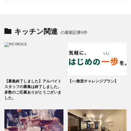
キッチン関連
の最新記事8件
【募集終了しました】アルバイト
【○○教室チャレンジプラン】
スタッフの募集は終了しました。
多数のご応募ありがとうございま
した。