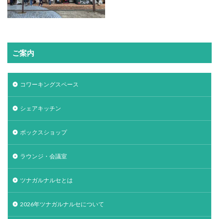
ご案内
コワーキングスペース
シェアキッチン
ボックスショップ
ラウンジ・会議室
ツナガルナルセとは
2026年ツナガルナルセについて