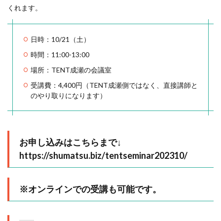
くれます。
日時：10/21（土）
時間：11:00-13:00
場所：TENT成瀬の会議室
受講費：4,400円（TENT成瀬側ではなく、直接講師と
のやり取りになります）
お申し込みはこちらまで↓
https://shumatsu.biz/tentseminar202310/
※オンラインでの受講も可能です。