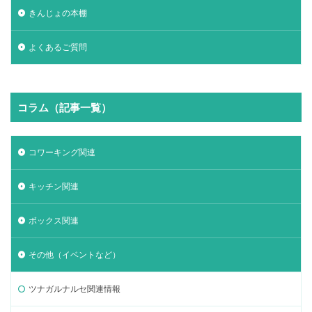
きんじょの本棚
よくあるご質問
コラム（記事一覧）
コワーキング関連
キッチン関連
ボックス関連
その他（イベントなど）
ツナガルナルセ関連情報