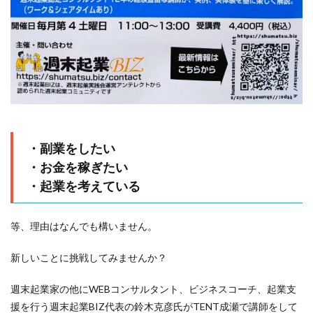
・副業をしたい
・お金を稼ぎたい
・起業を考えている
等、理由はなんでも構いません。
新しいことに挑戦してみませんか？
週末起業家の他にWEBコンサルタント、ビジネスコーチ、起業支
援を行う週末起業BIZ代表の鈴木克彦氏がTENT成瀬で講師をして