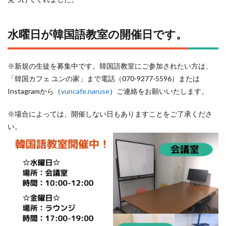
水曜日が韓国語教室の開催日です。
※新規の生徒を募集中です。韓国語教室にご参加されたい方は、
「韓国カフェ ユンの家」まで電話（070-9277-5596）または
Instagramから（
yuncafe.naruse
）ご連絡をお願いいたします。
※場合によっては、開催しない日もありますことをご了承くださ
い。