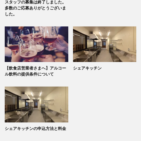
スタッフの募集は終了しました。
多数のご応募ありがとうございま
した。
【飲食店営業者さまへ】アルコー
シェアキッチン
ル飲料の提供条件について
シェアキッチンの申込方法と料金