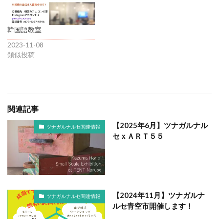
韓国語教室
2023-11-08
類似投稿
関連記事
【2025年6月】ツナガルナル
ツナガルナルセ関連情報
セｘＡＲＴ５５
【2024年11月】ツナガルナ
ツナガルナルセ関連情報
ルセ青空市開催します！