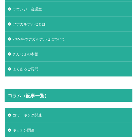
ラウンジ・会議室
ツナガルナルセとは
2026年ツナガルナルセについて
きんじょの本棚
よくあるご質問
コラム（記事一覧）
コワーキング関連
キッチン関連