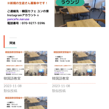
関連
韓国語教室
韓国語教室
2023-11-08
2023-11-08
類似投稿
類似投稿