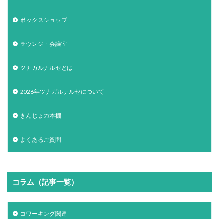
ボックスショップ
ラウンジ・会議室
ツナガルナルセとは
2026年ツナガルナルセについて
きんじょの本棚
よくあるご質問
コラム（記事一覧）
コワーキング関連