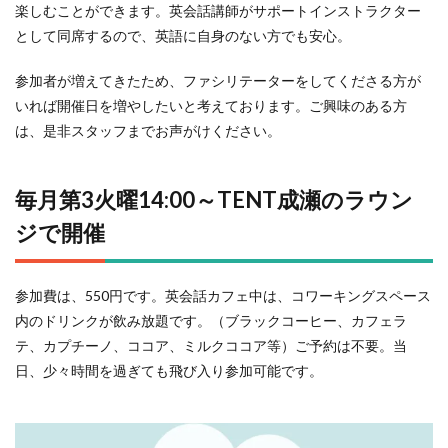
楽しむことができます。英会話講師がサポートインストラクター
として同席するので、英語に自身のない方でも安心。
参加者が増えてきたため、ファシリテーターをしてくださる方が
いれば開催日を増やしたいと考えております。ご興味のある方
は、是非スタッフまでお声がけください。
毎月第3火曜14:00～TENT成瀬のラウン
ジで開催
参加費は、550円です。英会話カフェ中は、コワーキングスペース
内のドリンクが飲み放題です。（ブラックコーヒー、カフェラ
テ、カプチーノ、ココア、ミルクココア等）ご予約は不要。当
日、少々時間を過ぎても飛び入り参加可能です。