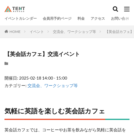
イベントカレンダー
会員用予約ページ
料金
アクセス
お問い合わせ
HOME
イベント
交流会、ワークショップ等
【英会話カフェ】
【英会話カフェ】交流イベント
開催日: 2025-02-18 14:00 - 15:00
カテゴリー:
交流会、ワークショップ等
気軽に英語を楽しむ英会話カフェ
英会話カフェでは、コーヒーやお茶を飲みながら気軽に英会話を