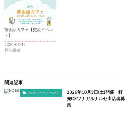
英会話カフェ【交流イベン
ト】
2024-01-11
類似投稿
関連記事
2026年10月3日(土)開催 軒
その他（イベントなど）
先DEツナガルナルセ出店者募
集