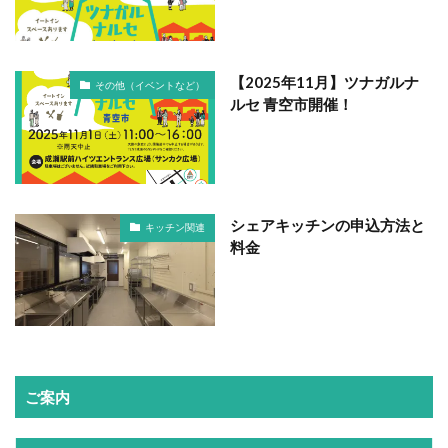
【2025年11月】ツナガルナ
その他（イベントなど）
ルセ 青空市開催！
シェアキッチンの申込方法と
キッチン関連
料金
ご案内