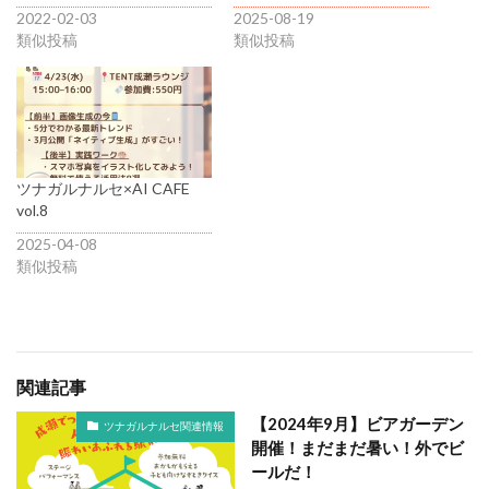
2022-02-03
2025-08-19
類似投稿
類似投稿
ツナガルナルセ×AI CAFE
vol.8
2025-04-08
類似投稿
関連記事
【2024年9月】ビアガーデン
ツナガルナルセ関連情報
開催！まだまだ暑い！外でビ
ールだ！