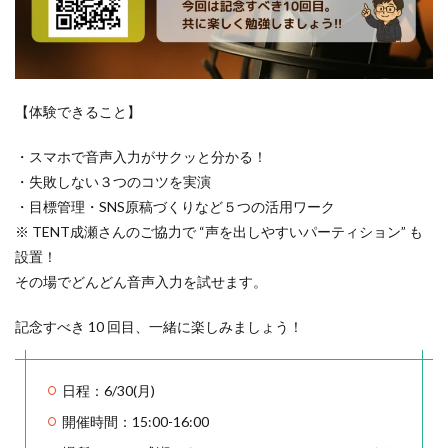
【体験できること】
・スマホで音声入力がサクッと分かる！
・失敗しない３つのコツを実演
・目標管理・SNS原稿づくりなど５つの活用ワーク
※ TENT成瀬さんのご協力で “声を出しやすいパーティション” も
設置！
その場でどんどん音声入力を試せます。
記念すべき 10 回目、一緒に楽しみましょう！
日程：6/30(月)
開催時間：15:00-16:00