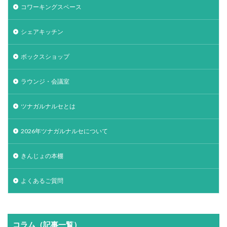
コワーキングスペース
シェアキッチン
ボックスショップ
ラウンジ・会議室
ツナガルナルセとは
2026年ツナガルナルセについて
きんじょの本棚
よくあるご質問
コラム（記事一覧）