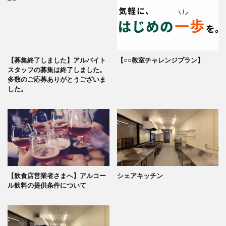
【募集終了しました】アルバイト
【○○教室チャレンジプラン】
スタッフの募集は終了しました。
多数のご応募ありがとうございま
した。
【飲食店営業者さまへ】アルコー
シェアキッチン
ル飲料の提供条件について