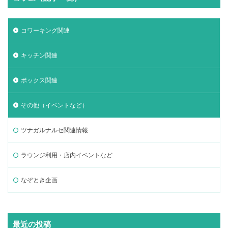
コワーキング関連
キッチン関連
ボックス関連
その他（イベントなど）
ツナガルナルセ関連情報
ラウンジ利用・店内イベントなど
なぞとき企画
最近の投稿