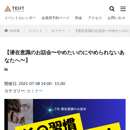
イベントカレンダー
会員用予約ページ
料金
アクセス
お問い合わせ
HOME
イベント
セミナー
【潜在意識のお話会〜やめたいのに
【潜在意識のお話会〜やめたいのにやめられないあ
なたへ〜】
開催日: 2025-07-08 14:00 - 15:00
カテゴリー:
セミナー