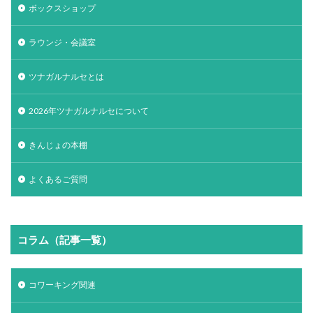
ボックスショップ
ラウンジ・会議室
ツナガルナルセとは
2026年ツナガルナルセについて
きんじょの本棚
よくあるご質問
コラム（記事一覧）
コワーキング関連