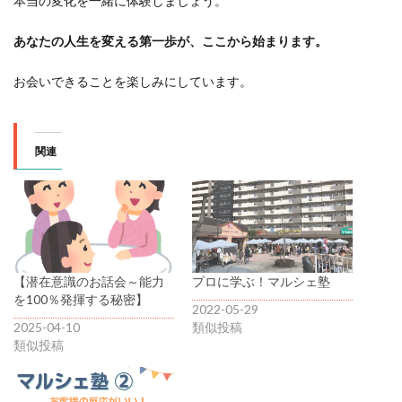
本当の変化を一緒に体験しましょう。
あなたの人生を変える第一歩が、ここから始まります。
お会いできることを楽しみにしています。
関連
【潜在意識のお話会～能力
プロに学ぶ！マルシェ塾
を100％発揮する秘密】
2022-05-29
2025-04-10
類似投稿
類似投稿