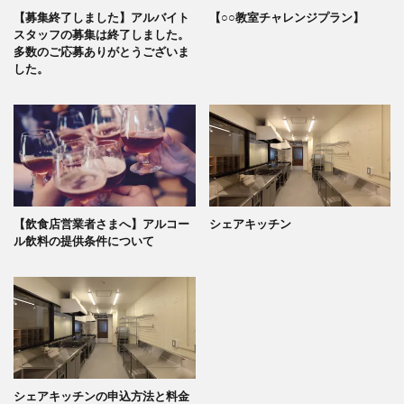
【募集終了しました】アルバイト
【○○教室チャレンジプラン】
スタッフの募集は終了しました。
多数のご応募ありがとうございま
した。
【飲食店営業者さまへ】アルコー
シェアキッチン
ル飲料の提供条件について
シェアキッチンの申込方法と料金