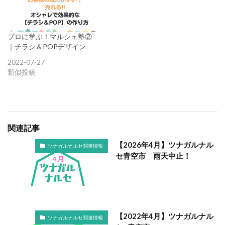
プロに学ぶ！マルシェ塾②
｜チラシ＆POPデザイン
2022-07-27
類似投稿
関連記事
【2026年4月】ツナガルナル
ツナガルナルセ関連情報
セ青空市 雨天中止！
【2022年4月】ツナガルナル
ツナガルナルセ関連情報