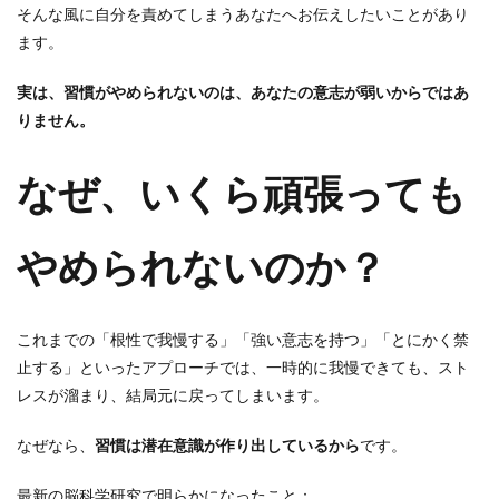
そんな風に自分を責めてしまうあなたへお伝えしたいことがあり
ます。
実は、習慣がやめられないのは、あなたの意志が弱いからではあ
りません。
なぜ、いくら頑張っても
やめられないのか？
これまでの「根性で我慢する」「強い意志を持つ」「とにかく禁
止する」といったアプローチでは、一時的に我慢できても、スト
レスが溜まり、結局元に戻ってしまいます。
なぜなら、
習慣は潜在意識が作り出しているから
です。
最新の脳科学研究で明らかになったこと：