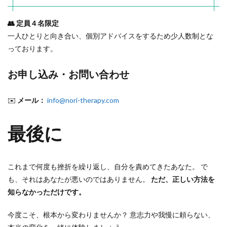
👥 定員４名限定
一人ひとりと向き合い、個別アドバイスをするため少人数制とな
っております。
お申し込み・お問い合わせ
✉️
メール：
info@nori-therapy.com
最後に
これまで何度も挫折を繰り返し、自分を責めてきたあなた。 で
も、それはあなたが悪いのではありません。
ただ、正しい方法を
知らなかっただけです。
今度こそ、根本から変わりませんか？ 意志力や我慢に頼らない、