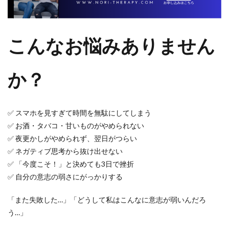
こんなお悩みありません
か？
✅ スマホを見すぎて時間を無駄にしてしまう
✅ お酒・タバコ・甘いものがやめられない
✅ 夜更かしがやめられず、翌日がつらい
✅ ネガティブ思考から抜け出せない
✅ 「今度こそ！」と決めても3日で挫折
✅ 自分の意志の弱さにがっかりする
「また失敗した…」「どうして私はこんなに意志が弱いんだろ
う…」