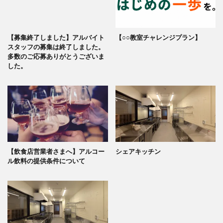
【募集終了しました】アルバイト
【○○教室チャレンジプラン】
スタッフの募集は終了しました。
多数のご応募ありがとうございま
した。
【飲食店営業者さまへ】アルコー
シェアキッチン
ル飲料の提供条件について