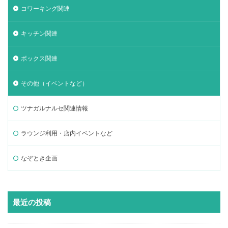
コワーキング関連
キッチン関連
ボックス関連
その他（イベントなど）
ツナガルナルセ関連情報
ラウンジ利用・店内イベントなど
なぞとき企画
最近の投稿