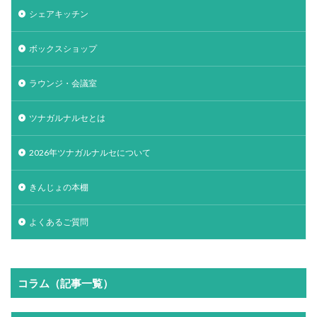
シェアキッチン
ボックスショップ
ラウンジ・会議室
ツナガルナルセとは
2026年ツナガルナルセについて
きんじょの本棚
よくあるご質問
コラム（記事一覧）