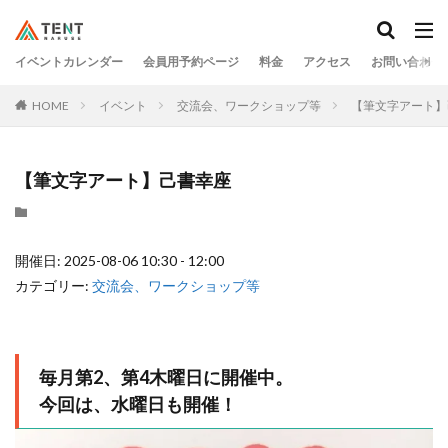
イベントカレンダー
会員用予約ページ
料金
アクセス
お問い合わせ
HOME
イベント
交流会、ワークショップ等
【筆文字アート】
【筆文字アート】己書幸座
開催日: 2025-08-06 10:30 - 12:00
カテゴリー:
交流会、ワークショップ等
毎月第2、第4木曜日に開催中。
今回は、水曜日も開催！