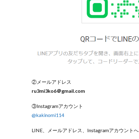
②メールアドレス
ru3mi3ko6＠gmail.com
③Instagramアカウント
@kakinomi114
LINE、メールアドレス、Instagramアカ