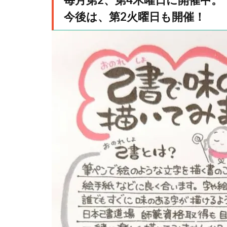
今後は、第2火曜日も開催！