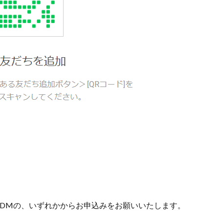
ウントへDMの、いずれかからお申込みをお願いいたします。