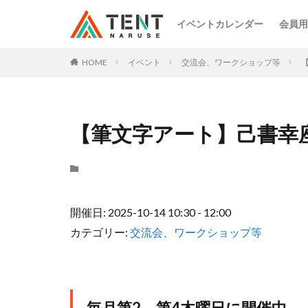
イベントカレンダー
会員用
HOME
イベント
交流会、ワークショップ等
【筆文字アート】己書幸
開催日: 2025-10-14 10:30 - 12:00
カテゴリー:
交流会、ワークショップ等
毎月第2、第4木曜日に開催中。