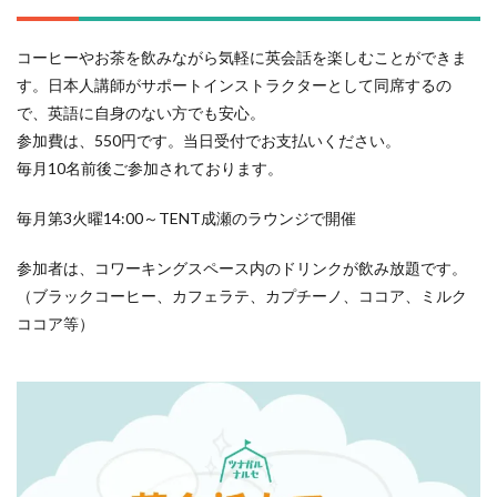
コーヒーやお茶を飲みながら気軽に英会話を楽しむことができま
す。日本人講師がサポートインストラクターとして同席するの
で、英語に自身のない方でも安心。
参加費は、550円です。当日受付でお支払いください。
毎月10名前後ご参加されております。
毎月第3火曜14:00～TENT成瀬のラウンジで開催
参加者は、コワーキングスペース内のドリンクが飲み放題です。
（ブラックコーヒー、カフェラテ、カプチーノ、ココア、ミルク
ココア等）