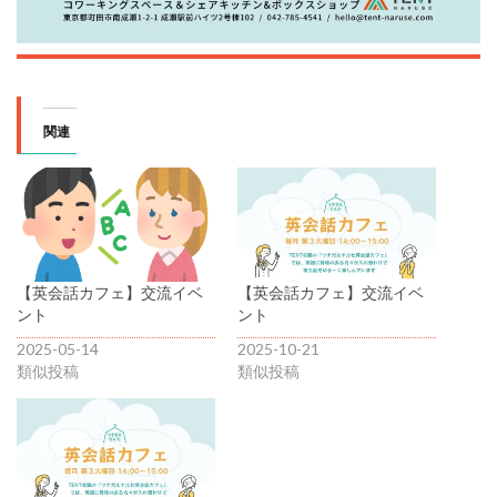
関連
【英会話カフェ】交流イベ
【英会話カフェ】交流イベ
ント
ント
2025-05-14
2025-10-21
類似投稿
類似投稿