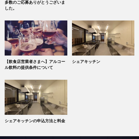
多数のご応募ありがとうございま
した。
【飲食店営業者さまへ】アルコー
シェアキッチン
ル飲料の提供条件について
シェアキッチンの申込方法と料金