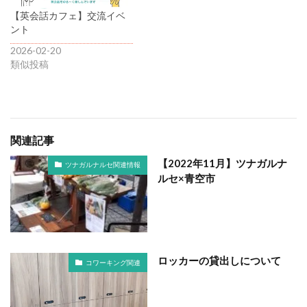
【英会話カフェ】交流イベ
ント
2026-02-20
類似投稿
関連記事
【2022年11月】ツナガルナ
ツナガルナルセ関連情報
ルセ×青空市
ロッカーの貸出しについて
コワーキング関連