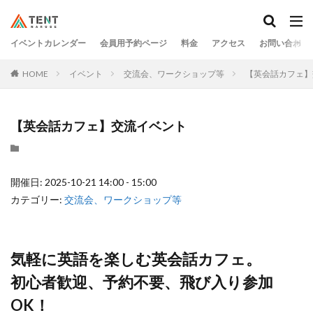
イベントカレンダー
会員用予約ページ
料金
アクセス
お問い合わせ
HOME
イベント
交流会、ワークショップ等
【英会話カフェ】
【英会話カフェ】交流イベント
開催日: 2025-10-21 14:00 - 15:00
カテゴリー:
交流会、ワークショップ等
気軽に英語を楽しむ英会話カフェ。
初心者歓迎、予約不要、飛び入り参加
OK！