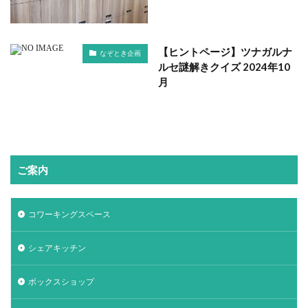
【ヒントページ】ツナガルナ
なぞとき企画
ルセ謎解きクイズ 2024年10
月
ご案内
コワーキングスペース
シェアキッチン
ボックスショップ