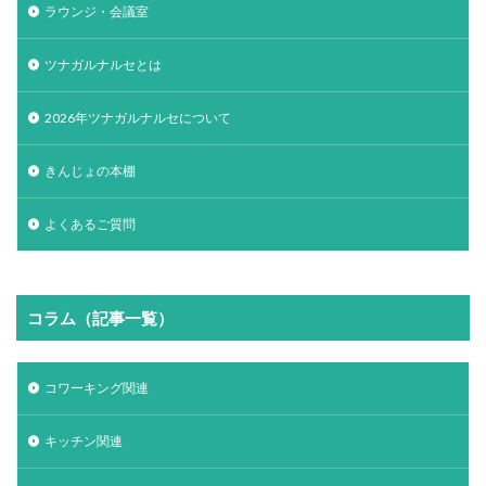
ラウンジ・会議室
ツナガルナルセとは
2026年ツナガルナルセについて
きんじょの本棚
よくあるご質問
コラム（記事一覧）
コワーキング関連
キッチン関連