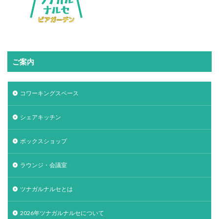
ご案内
コワーキングスペース
シェアキッチン
ボックスショップ
ラウンジ・会議室
ツナガルナルセとは
2026年ツナガルナルセについて