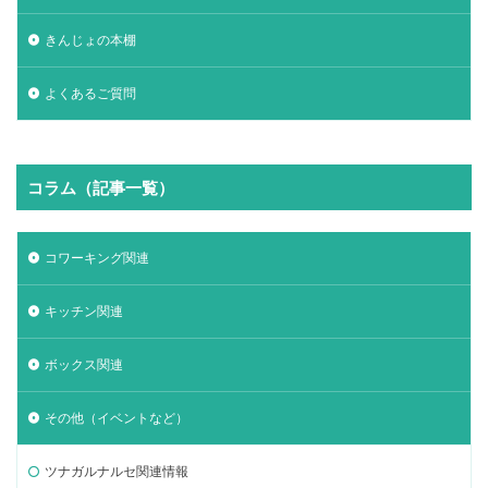
きんじょの本棚
よくあるご質問
コラム（記事一覧）
コワーキング関連
キッチン関連
ボックス関連
その他（イベントなど）
ツナガルナルセ関連情報