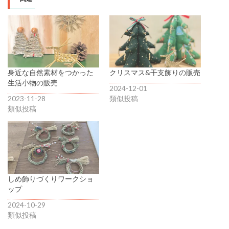
身近な自然素材をつかった
クリスマス&干支飾りの販売
生活小物の販売
2024-12-01
2023-11-28
類似投稿
類似投稿
しめ飾りづくりワークショ
ップ
2024-10-29
類似投稿