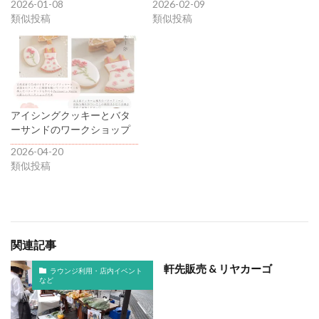
2026-01-08
2026-02-09
類似投稿
類似投稿
アイシングクッキーとバタ
ーサンドのワークショップ
2026-04-20
類似投稿
関連記事
軒先販売 & リヤカーゴ
ラウンジ利用・店内イベント
など