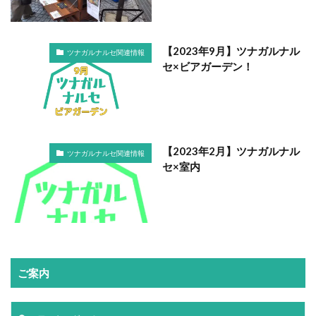
【2023年9月】ツナガルナル
ツナガルナルセ関連情報
セ×ビアガーデン！
【2023年2月】ツナガルナル
ツナガルナルセ関連情報
セ×室内
ご案内