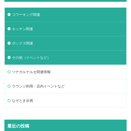
コワーキング関連
キッチン関連
ボックス関連
その他（イベントなど）
ツナガルナルセ関連情報
ラウンジ利用・店内イベントなど
なぞとき企画
最近の投稿