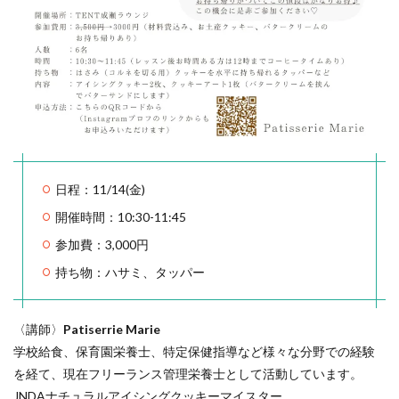
日程：11/14(金)
開催時間：10:30-11:45
参加費：3,000円
持ち物：ハサミ、タッパー
〈講師〉
Patiserrie Marie
学校給食、保育園栄養士、特定保健指導など様々な分野での経験
を経て、現在フリーランス管理栄養士として活動しています。
JNDAナチュラルアイシングクッキーマイスター。