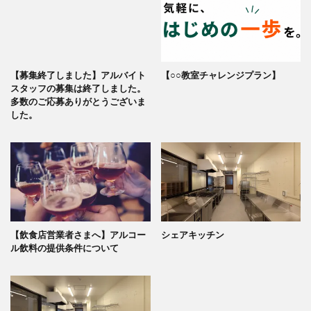
【募集終了しました】アルバイト
【○○教室チャレンジプラン】
スタッフの募集は終了しました。
多数のご応募ありがとうございま
した。
【飲食店営業者さまへ】アルコー
シェアキッチン
ル飲料の提供条件について