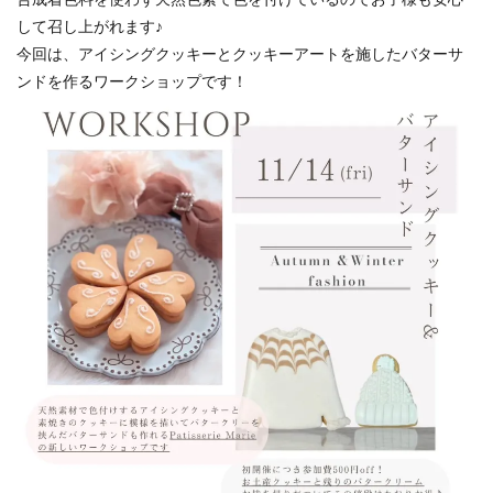
して召し上がれます♪
今回は、アイシングクッキーとクッキーアートを施したバターサ
ンドを作るワークショップです！