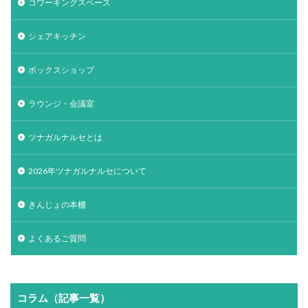
コワーキングスペース
シェアキッチン
ボックスショップ
ラウンジ・会議室
ツナガルナルセとは
2026年ツナガルナルセについて
きんじょの本棚
よくあるご質問
コラム（記事一覧）