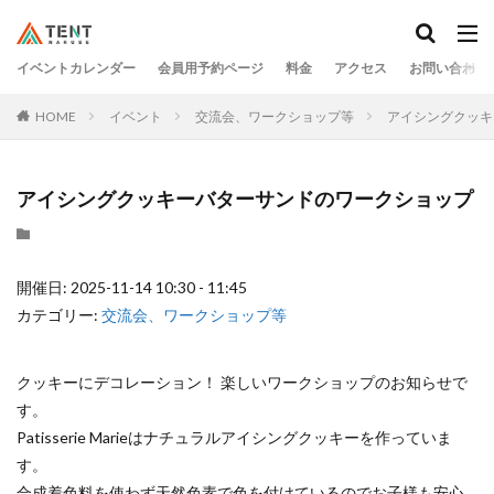
イベントカレンダー
会員用予約ページ
料金
アクセス
お問い合わせ
HOME
イベント
交流会、ワークショップ等
アイシングクッキ
アイシングクッキーバターサンドのワークショップ
開催日: 2025-11-14 10:30 - 11:45
カテゴリー:
交流会、ワークショップ等
クッキーにデコレーション！ 楽しいワークショップのお知らせで
す。
Patisserie Marieはナチュラルアイシングクッキーを作っていま
す。
合成着色料を使わず天然色素で色を付けているのでお子様も安心