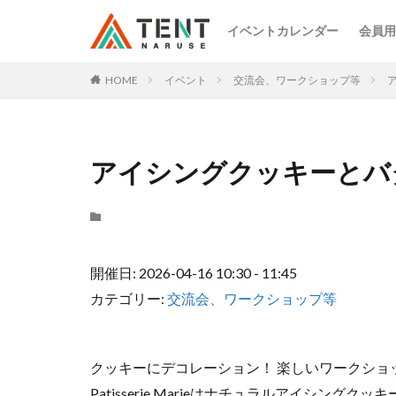
イベントカレンダー
会員用
HOME
イベント
交流会、ワークショップ等
アイシングクッキーとバ
開催日: 2026-04-16 10:30 - 11:45
カテゴリー:
交流会、ワークショップ等
クッキーにデコレーション！ 楽しいワークショ
Patisserie Marieはナチュラルアイシングク