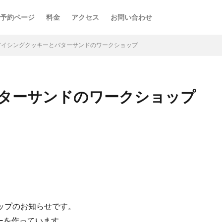
予約ページ
料金
アクセス
お問い合わせ
アイシングクッキーとバターサンドのワークショップ
ターサンドのワークショップ
ップのお知らせです。
ッキーを作っています。