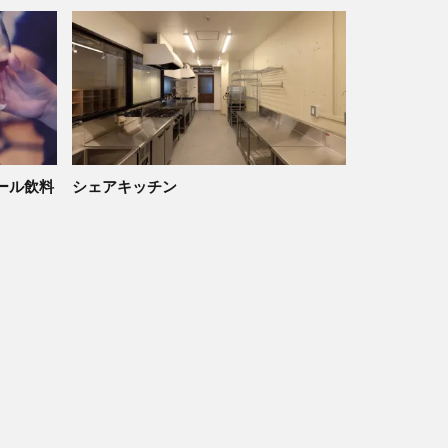
ール飲料
シェアキッチン