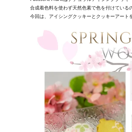
合成着色料を使わず天然色素で色を付けている
今回は、アイシングクッキーとクッキーアート