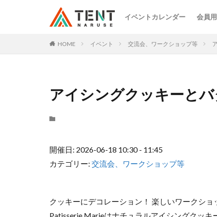
イベントカレンダー
会員用
HOME
イベント
交流会、ワークショップ等
アイシングクッキーとバ
開催日: 2026-06-18 10:30 - 11:45
カテゴリー:
交流会、ワークショップ等
クッキーにデコレーション！ 楽しいワークショ
Patisserie Marieはナチュラルアイシングク