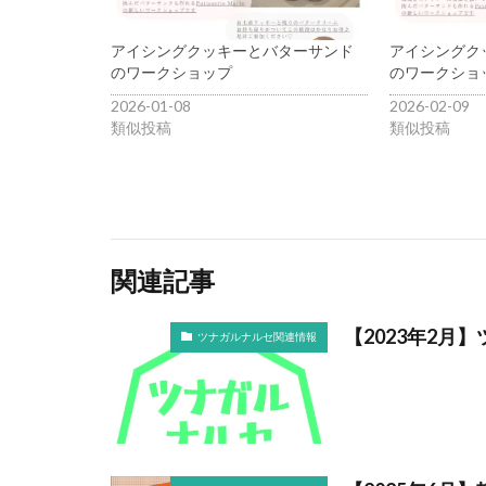
アイシングクッキーとバターサンド
アイシングク
のワークショップ
のワークショ
2026-01-08
2026-02-09
類似投稿
類似投稿
関連記事
【2023年2月
ツナガルナルセ関連情報