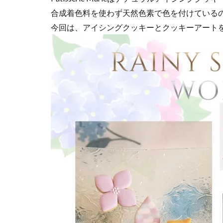
合成着色料を使わず天然色素で色を付けている
今回は、アイシングクッキーとクッキーアート