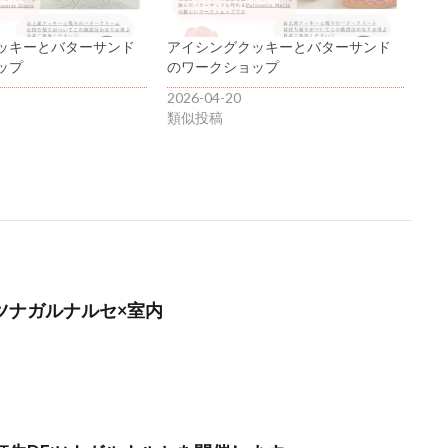
ッキーとバターサンド
アイシングクッキーとバターサンド
ップ
のワークショップ
2026-04-20
類似投稿
】ツナガルナルセ×室内