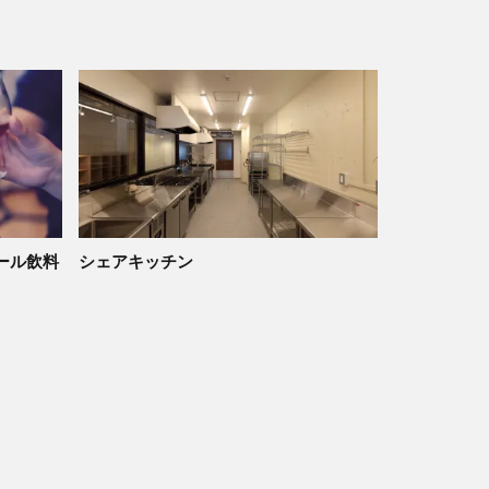
ール飲料
シェアキッチン