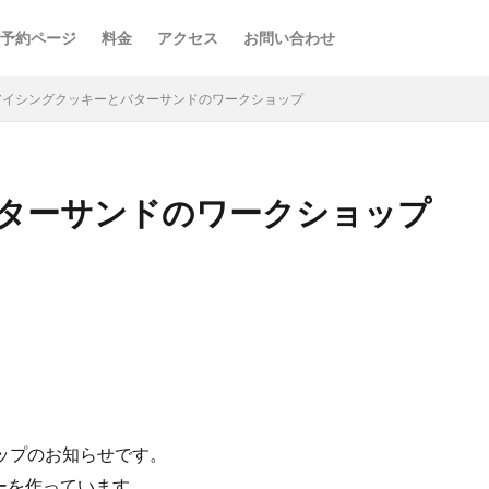
予約ページ
料金
アクセス
お問い合わせ
アイシングクッキーとバターサンドのワークショップ
ターサンドのワークショップ
ップのお知らせです。
ッキーを作っています。