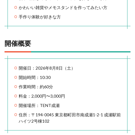
かわいい雑貨やメモスタンドを作ってみたい方
手作り体験が好きな方
開催概要
開催日：2026年8月8日（土）
開始時間：10:30
作業時間：約60分
料金：2,000円〜3,000円
開催場所：TENT成瀬
住所：〒194-0045 東京都町田市南成瀬1-2-1 成瀬駅前
ハイツ2号棟102