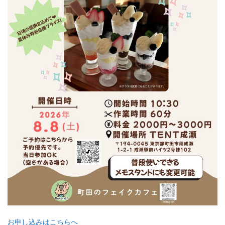
お申し込みはこちらへ