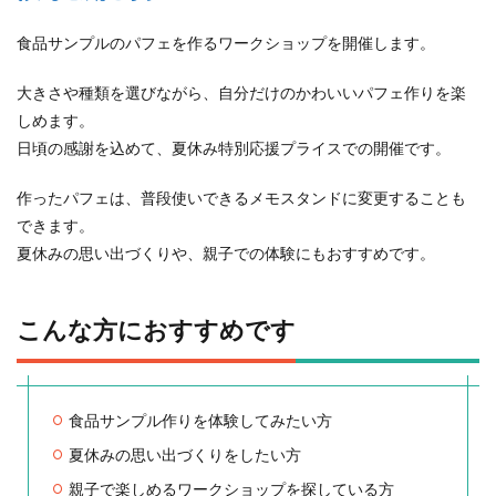
食品サンプルのパフェを作るワークショップを開催します。
大きさや種類を選びながら、自分だけのかわいいパフェ作りを楽
しめます。
日頃の感謝を込めて、夏休み特別応援プライスでの開催です。
作ったパフェは、普段使いできるメモスタンドに変更することも
できます。
夏休みの思い出づくりや、親子での体験にもおすすめです。
こんな方におすすめです
食品サンプル作りを体験してみたい方
夏休みの思い出づくりをしたい方
親子で楽しめるワークショップを探している方