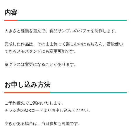
内容
大きさと種類を選んで、食品サンプルのパフェを制作します。
完成した作品は、そのまま飾って楽しむのはもちろん、普段使い
できるメモスタンドにも変更可能です。
※グラスは変更になることがあります。
お申し込み方法
ご予約優先でご案内いたします。
チラシ内のQRコードよりお申し込みください。
空きがある場合は、当日参加も可能です。