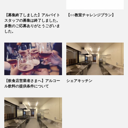
【募集終了しました】アルバイト
【○○教室チャレンジプラン】
スタッフの募集は終了しました。
多数のご応募ありがとうございま
した。
【飲食店営業者さまへ】アルコー
シェアキッチン
ル飲料の提供条件について