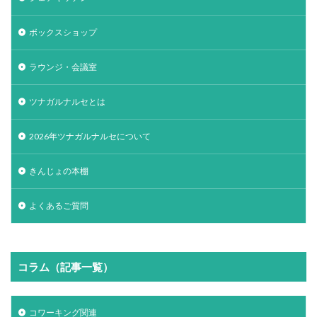
ボックスショップ
ラウンジ・会議室
ツナガルナルセとは
2026年ツナガルナルセについて
きんじょの本棚
よくあるご質問
コラム（記事一覧）
コワーキング関連