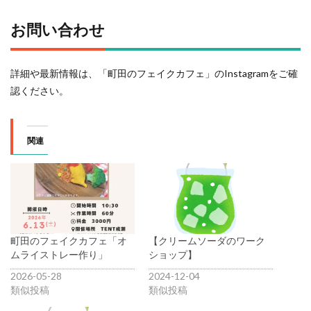
お問い合わせ
詳細や最新情報は、「町田のフェイクカフェ」のInstagramをご確
認ください。
関連
町田のフェイクカフェ「オ
【クリームソーダのワーク
ムライストレー作り」
ショップ】
2026-05-28
2024-12-04
類似投稿
類似投稿