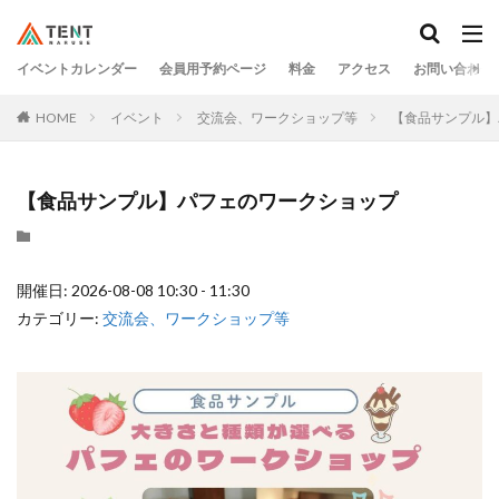
イベントカレンダー
会員用予約ページ
料金
アクセス
お問い合わせ
HOME
イベント
交流会、ワークショップ等
【食品サンプル】
【食品サンプル】パフェのワークショップ
開催日: 2026-08-08 10:30 - 11:30
カテゴリー:
交流会、ワークショップ等