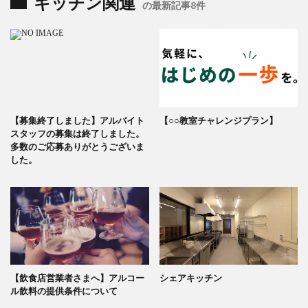
キッチン関連
の最新記事8件
【募集終了しました】アルバイト
【○○教室チャレンジプラン】
スタッフの募集は終了しました。
多数のご応募ありがとうございま
した。
【飲食店営業者さまへ】アルコー
シェアキッチン
ル飲料の提供条件について