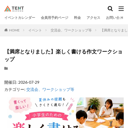
イベントカレンダー
会員用予約ページ
料金
アクセス
お問い合わせ
HOME
イベント
交流会、ワークショップ等
【満席となりまし
【満席となりました】楽しく書ける作文ワークショ
ップ
開催日: 2026-07-29
カテゴリー:
交流会、ワークショップ等