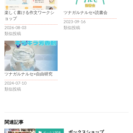
楽しく書ける作文ワークシ
ツナガルナルセ×読書会
ョップ
2023-09-16
2026-08-03
類似投稿
類似投稿
ツナガルナルセ×自由研究
2024-07-10
類似投稿
関連記事
ボックスショップ
ボックス関連