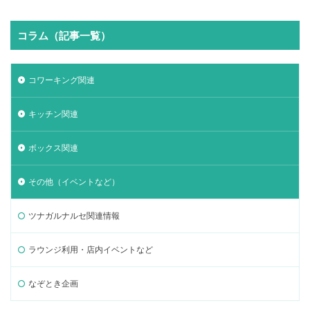
コラム（記事一覧）
コワーキング関連
キッチン関連
ボックス関連
その他（イベントなど）
ツナガルナルセ関連情報
ラウンジ利用・店内イベントなど
なぞとき企画