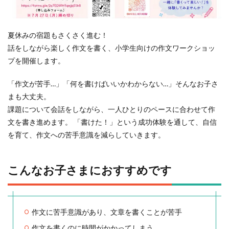
夏休みの宿題もさくさく進む！
話をしながら楽しく作文を書く、小学生向けの作文ワークショッ
プを開催します。
「作文が苦手…」「何を書けばいいかわからない…」そんなお子さ
まも大丈夫。
課題について会話をしながら、一人ひとりのペースに合わせて作
文を書き進めます。 「書けた！」という成功体験を通して、自信
を育て、作文への苦手意識を減らしていきます。
こんなお子さまにおすすめです
作文に苦手意識があり、文章を書くことが苦手
作文を書くのに時間がかかってしまう