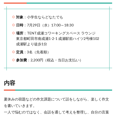
対象
：小学生ならどなたでも
日時
：7月29日（水）17:00～18:30
場所
：TENT成瀬コワーキングスペース ラウンジ
東京都町田市南成瀬1-2-1 成瀬駅前ハイツ2号棟102
成瀬駅より徒歩1分
定員
：3名（先着順）
参加費
：2,200円（税込・当日お支払い）
内容
夏休みの宿題などの作文課題について話をしながら、楽しく作文
を書いていきます。
一人で悩むのではなく、会話を通して考えを整理し、自分の言葉