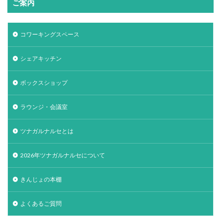
ご案内
コワーキングスペース
シェアキッチン
ボックスショップ
ラウンジ・会議室
ツナガルナルセとは
2026年ツナガルナルセについて
きんじょの本棚
よくあるご質問