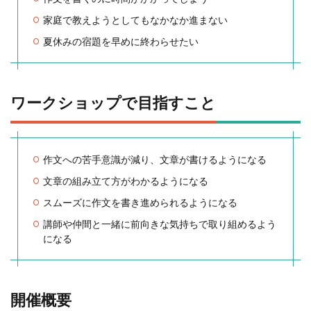
家庭で教えようとしてもなかなか進まない
夏休みの宿題を早めに終わらせたい
ワークショップで目指すこと
作文への苦手意識が減り、文章が書けるようになる
文章の組み立て方がわかるようになる
スムーズに作文を書き進められるようになる
講師や仲間と一緒に前向きな気持ちで取り組めるよう
になる
開催概要