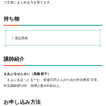
で文章にまとめる力を育てます。
持ち物
筆記用具
講師紹介
まあぶるせんせい（高橋 郁子）
「まぁぶるほっとるーむ」発達凸凹さんのための作文教室 主宰。
作文講師歴13年、指導人数300名以上。
お申し込み方法