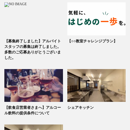
【募集終了しました】アルバイト
【○○教室チャレンジプラン】
スタッフの募集は終了しました。
多数のご応募ありがとうございま
した。
【飲食店営業者さまへ】アルコー
シェアキッチン
ル飲料の提供条件について