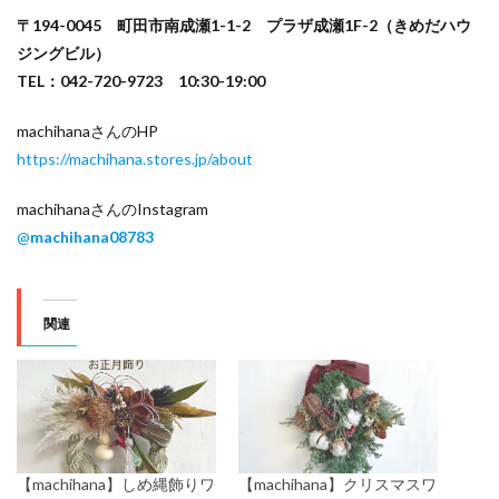
〒194-0045 町田市南成瀬1-1-2 プラザ成瀬1F-2（きめだハウ
ジングビル）
TEL：042-720-9723 10:30-19:00
machihanaさんのHP
https://machihana.stores.jp/about
machihanaさんのInstagram
@
machihana08783
関連
【machihana】しめ縄飾りワ
【machihana】クリスマスワ