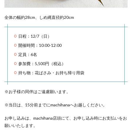
全体の幅約28cm、しめ縄直径約20cm
日程：12/7（日）
開催時間：10:00-12:00
定員：6名
参加費：5,500円（税込）
持ち物：花ばさみ・お持ち帰り用袋
※お子様の同伴はご遠慮願います。
※当日は、15分前までにmachihanaへお越しください。
お申し込みは、machihana店頭にて、お申し込み時にお支払いをお
願いいたします。