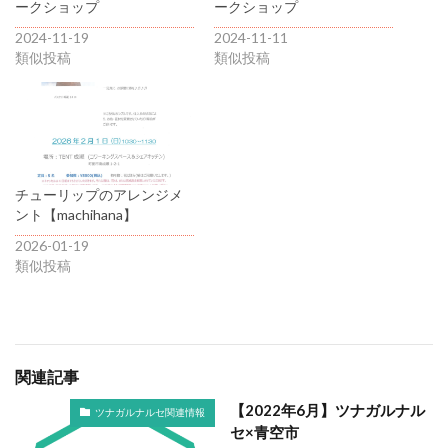
ークショップ
ークショップ
2024-11-19
2024-11-11
類似投稿
類似投稿
チューリップのアレンジメ
ント【machihana】
2026-01-19
類似投稿
関連記事
【2022年6月】ツナガルナル
ツナガルナルセ関連情報
セ×青空市