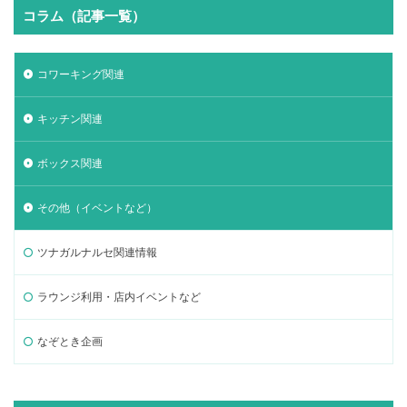
コラム（記事一覧）
コワーキング関連
キッチン関連
ボックス関連
その他（イベントなど）
ツナガルナルセ関連情報
ラウンジ利用・店内イベントなど
なぞとき企画