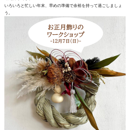
いろいろと忙しい年末、早めの準備で余裕を持って過ごしましょ
う。