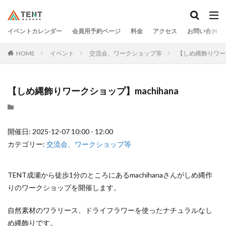
イベントカレンダー
会員用予約ページ
料金
アクセス
お問い合わせ
HOME
イベント
交流会、ワークショップ等
【しめ縄飾りワーク
【しめ縄飾りワークショップ】machihana
開催日: 2025-12-07 10:00 - 12:00
カテゴリー:
交流会、ワークショップ等
TENT成瀬から徒歩1分のところにあるmachihanaさんがしめ縄作
りのワークショップを開催します。
自然素材のワラリース、ドライフラワーを使ったナチュラルなし
め縄飾りです。