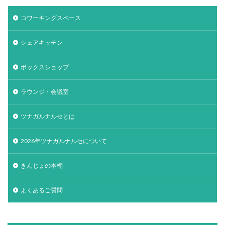
コワーキングスペース
シェアキッチン
ボックスショップ
ラウンジ・会議室
ツナガルナルセとは
2026年ツナガルナルセについて
きんじょの本棚
よくあるご質問