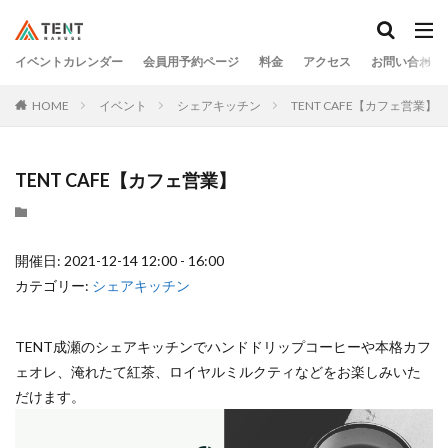
イベントカレンダー
会員用予約ページ
料金
アクセス
お問い合わせ
HOME
イベント
シェアキッチン
TENT CAFE【カフェ営業】
TENT CAFE【カフェ営業】
開催日: 2021-12-14 12:00 - 16:00
カテゴリー:
シェアキッチン
TENT成瀬のシェアキッチンでハンドドリップコーヒーや本格カフ
ェオレ、淹れたて紅茶、ロイヤルミルクティなどをお楽しみいた
だけます。