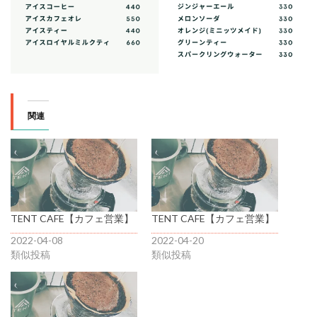
関連
TENT CAFE【カフェ営業】
TENT CAFE【カフェ営業】
2022-04-08
2022-04-20
類似投稿
類似投稿