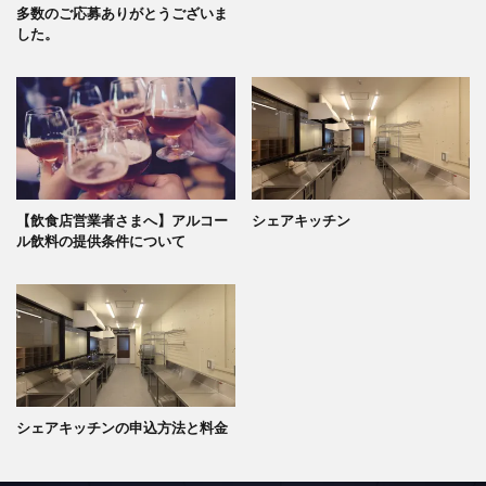
多数のご応募ありがとうございま
した。
【飲食店営業者さまへ】アルコー
シェアキッチン
ル飲料の提供条件について
シェアキッチンの申込方法と料金