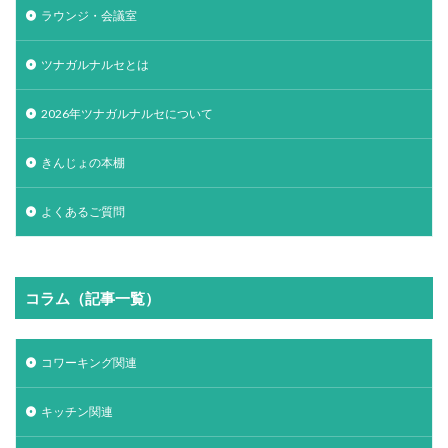
ラウンジ・会議室
ツナガルナルセとは
2026年ツナガルナルセについて
きんじょの本棚
よくあるご質問
コラム（記事一覧）
コワーキング関連
キッチン関連