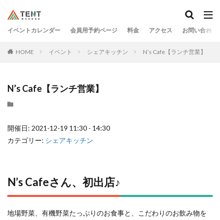
イベントカレンダー
会員用予約ページ
料金
アクセス
お問い合わせ
HOME
イベント
シェアキッチン
N’s Cafe【ランチ営業】
N’s Cafe【ランチ営業】
開催日: 2021-12-19 11:30 - 14:30
カテゴリー:
シェアキッチン
N’s Cafeさん、初出店♪
地場野菜、有機野菜たっぷりのお食事と、こだわりのお飲み物を