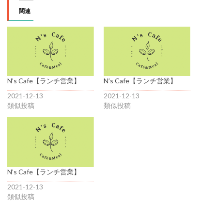
関連
N’s Cafe【ランチ営業】
N’s Cafe【ランチ営業】
2021-12-13
2021-12-13
類似投稿
類似投稿
N’s Cafe【ランチ営業】
2021-12-13
類似投稿