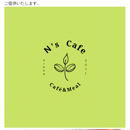
ご提供いたします。