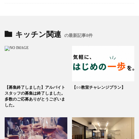
キッチン関連
の最新記事8件
【募集終了しました】アルバイト
【○○教室チャレンジプラン】
スタッフの募集は終了しました。
多数のご応募ありがとうございま
した。