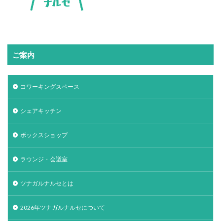
ご案内
コワーキングスペース
シェアキッチン
ボックスショップ
ラウンジ・会議室
ツナガルナルセとは
2026年ツナガルナルセについて