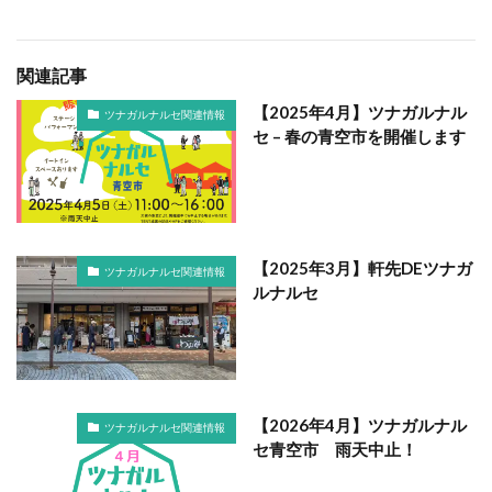
関連記事
【2025年4月】ツナガルナル
ツナガルナルセ関連情報
セ – 春の青空市を開催します
【2025年3月】軒先DEツナガ
ツナガルナルセ関連情報
ルナルセ
【2026年4月】ツナガルナル
ツナガルナルセ関連情報
セ青空市 雨天中止！