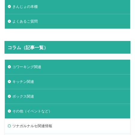
きんじょの本棚
よくあるご質問
コラム（記事一覧）
コワーキング関連
キッチン関連
ボックス関連
その他（イベントなど）
ツナガルナルセ関連情報