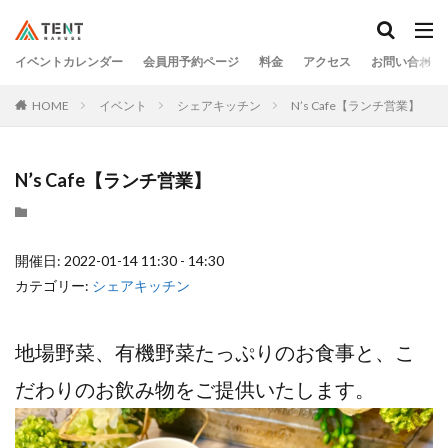
イベントカレンダー
会員用予約ページ
料金
アクセス
お問い合わせ
HOME
イベント
シェアキッチン
N’s Cafe【ランチ営業】
N’s Cafe【ランチ営業】
開催日: 2022-01-14 11:30 - 14:30
カテゴリー:
シェアキッチン
地場野菜、有機野菜たっぷりのお食事と、こ
だわりのお飲み物をご提供いたします。