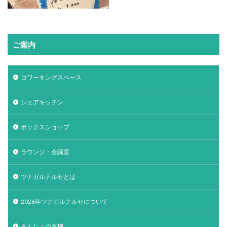
ご案内
コワーキングスペース
シェアキッチン
ボックスショップ
ラウンジ・会議室
ツナガルナルセとは
2026年ツナガルナルセについて
きんじょの本棚