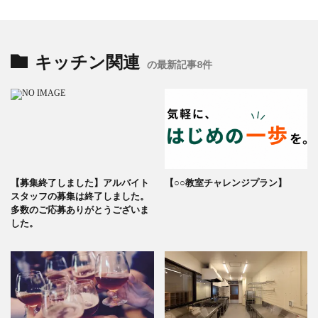
キッチン関連
の最新記事8件
【募集終了しました】アルバイト
【○○教室チャレンジプラン】
スタッフの募集は終了しました。
多数のご応募ありがとうございま
した。