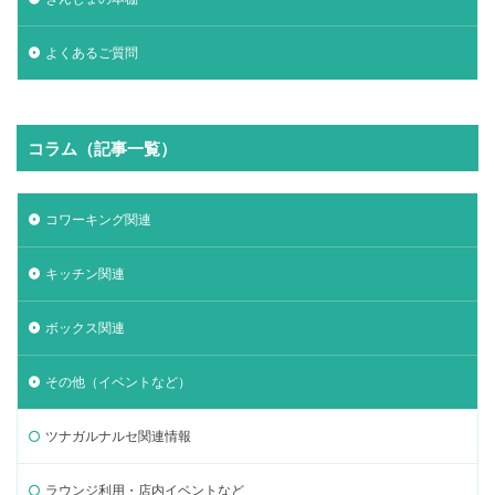
よくあるご質問
コラム（記事一覧）
コワーキング関連
キッチン関連
ボックス関連
その他（イベントなど）
ツナガルナルセ関連情報
ラウンジ利用・店内イベントなど