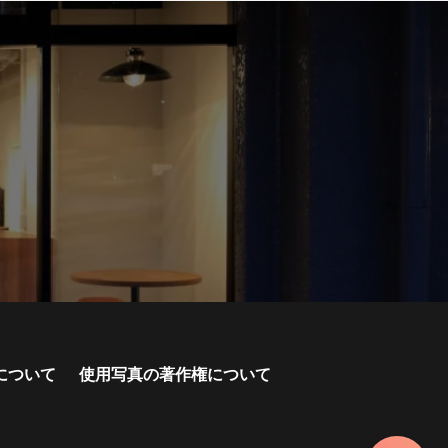
について
使用写真の著作権について