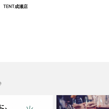
TENT成瀬店
件