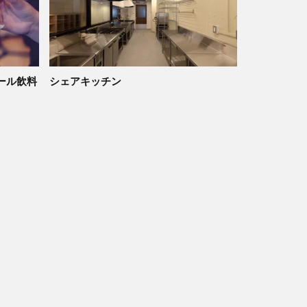
ール飲料
シェアキッチン