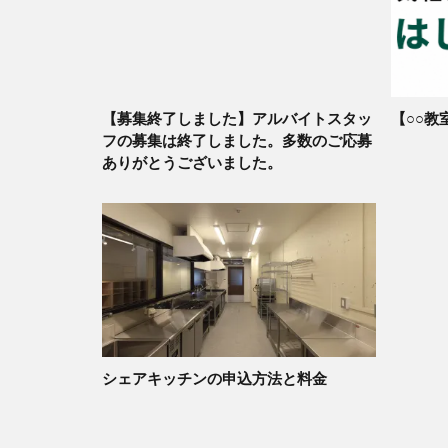
【募集終了しました】アルバイトスタッ
【○○教
フの募集は終了しました。多数のご応募
ありがとうございました。
シェアキッチンの申込方法と料金