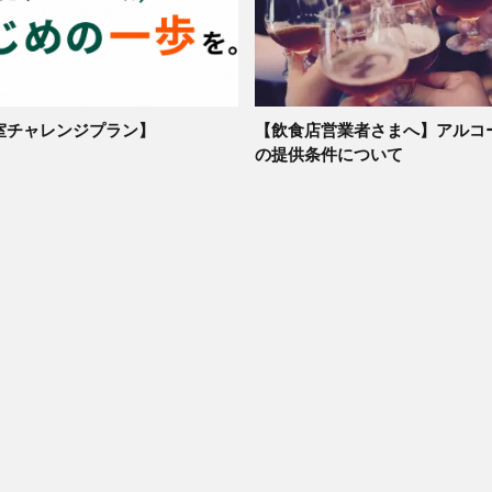
室チャレンジプラン】
【飲食店営業者さまへ】アルコ
の提供条件について