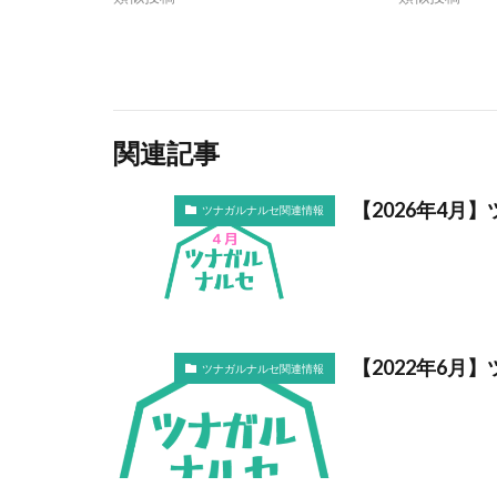
関連記事
【2026年4
ツナガルナルセ関連情報
【2022年6月
ツナガルナルセ関連情報