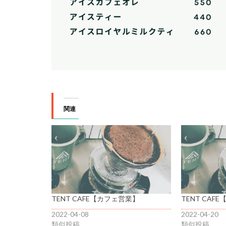
関連
TENT CAFE【カフェ営業】
TENT CAF
2022-04-08
2022-04-20
類似投稿
類似投稿