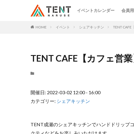
イベントカレンダー
会員用
HOME
イベント
シェアキッチン
TENT CA
TENT CAFE【カフェ営
開催日: 2022-03-02 12:00 - 16:00
カテゴリー:
シェアキッチン
TENT成瀬のシェアキッチンでハンドドリップ
クティなどをお楽しみいただけます。