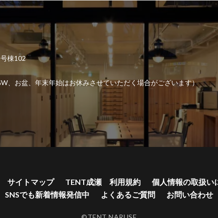
2号棟102
6:00 （GW、お盆、年末年始はお休みさせていただく場合がございます）
サイトマップ
TENT成瀬 利用規約
個人情報の取扱い
SNSでも新着情報発信中
よくあるご質問
お問い合わせ
©TENT NARUSE