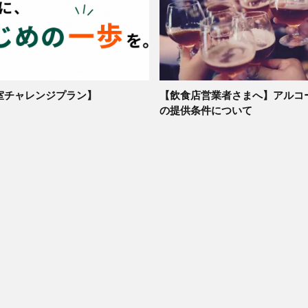
室チャレンジプラン】
【飲食店営業者さまへ】アルコ
の提供条件について