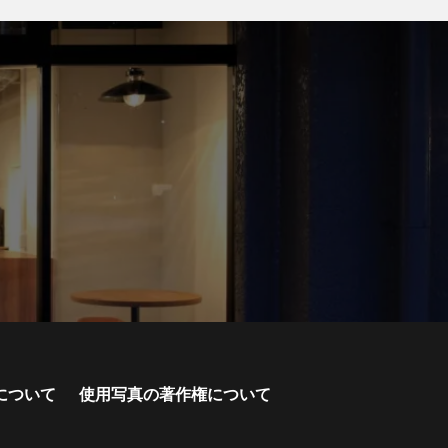
について
使用写真の著作権について