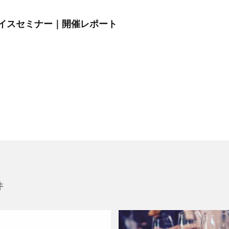
イスセミナー｜開催レポート
件