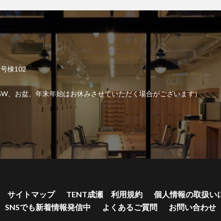
2号棟102
6:00 （GW、お盆、年末年始はお休みさせていただく場合がございます）
サイトマップ
TENT成瀬 利用規約
個人情報の取扱い
SNSでも新着情報発信中
よくあるご質問
お問い合わせ