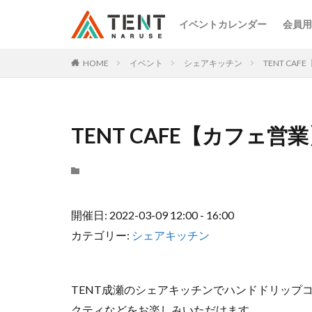
イベントカレンダー
会員用
HOME
イベント
シェアキッチン
TENT CA
TENT CAFE【カフェ営
開催日: 2022-03-09 12:00 - 16:00
カテゴリー:
シェアキッチン
TENT成瀬のシェアキッチンでハンドドリップ
クティなどをお楽しみいただけます。