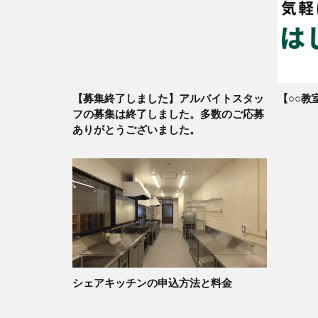
【募集終了しました】アルバイトスタッ
【○○教
フの募集は終了しました。多数のご応募
ありがとうございました。
シェアキッチンの申込方法と料金