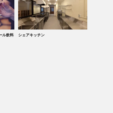
ール飲料
シェアキッチン