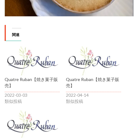
関連
Quatre Ruban【焼き菓子販
Quatre Ruban【焼き菓子販
売】
売】
2022-03-03
2022-04-14
類似投稿
類似投稿