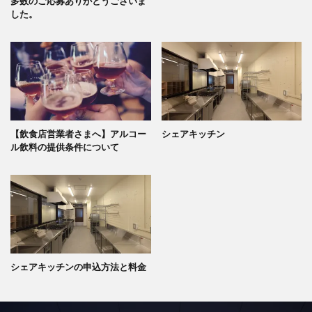
多数のご応募ありがとうございま
した。
【飲食店営業者さまへ】アルコー
シェアキッチン
ル飲料の提供条件について
シェアキッチンの申込方法と料金