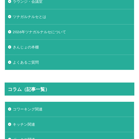
ラウンジ・会議室
ツナガルナルセとは
2026年ツナガルナルセについて
きんじょの本棚
よくあるご質問
コラム（記事一覧）
コワーキング関連
キッチン関連