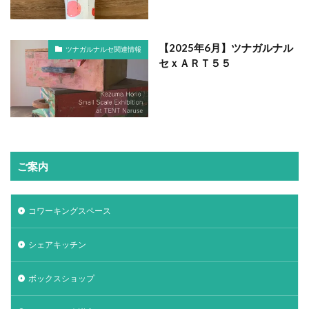
【2025年6月】ツナガルナル
ツナガルナルセ関連情報
セｘＡＲＴ５５
ご案内
コワーキングスペース
シェアキッチン
ボックスショップ