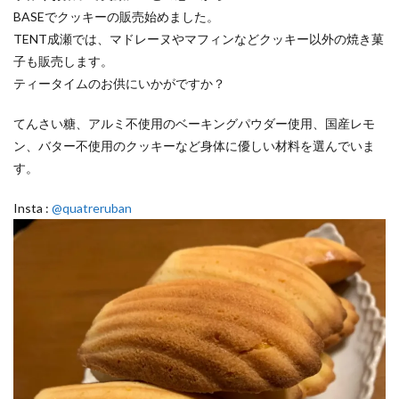
BASEでクッキーの販売始めました。
TENT成瀬では、マドレーヌやマフィンなどクッキー以外の焼き菓
子も販売します。
ティータイムのお供にいかがですか？
てんさい糖、アルミ不使用のベーキングパウダー使用、国産レモ
ン、バター不使用のクッキーなど身体に優しい材料を選んでいま
す。
Insta :
@quatreruban