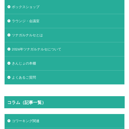
ボックスショップ
ラウンジ・会議室
ツナガルナルセとは
2026年ツナガルナルセについて
きんじょの本棚
よくあるご質問
コラム（記事一覧）
コワーキング関連