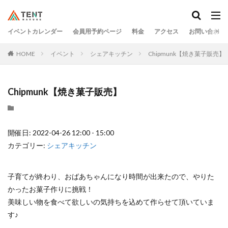
イベントカレンダー
会員用予約ページ
料金
アクセス
お問い合わせ
HOME
イベント
シェアキッチン
Chipmunk【焼き菓子販売】
Chipmunk【焼き菓子販売】
開催日: 2022-04-26 12:00 - 15:00
カテゴリー:
シェアキッチン
子育てが終わり、おばあちゃんになり時間が出来たので、やりた
かったお菓子作りに挑戦！
美味しい物を食べて欲しいの気持ちを込めて作らせて頂いていま
す♪