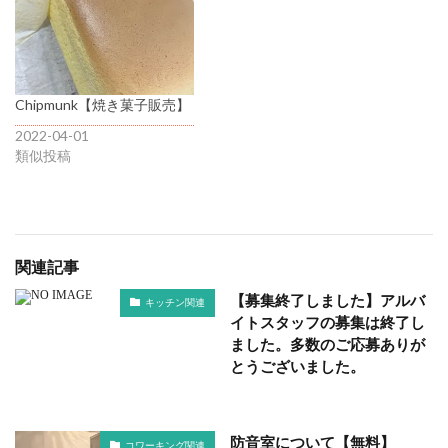
Chipmunk【焼き菓子販売】
2022-04-01
類似投稿
関連記事
【募集終了しました】アルバ
キッチン関連
イトスタッフの募集は終了し
ました。多数のご応募ありが
とうございました。
防音室について【無料】
コワーキング関連