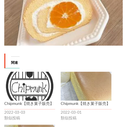
関連
Chipmunk【焼き菓子販売】
Chipmunk【焼き菓子販売】
2022-03-03
2022-03-01
類似投稿
類似投稿