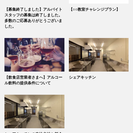
【募集終了しました】アルバイト
【○○教室チャレンジプラン】
スタッフの募集は終了しました。
多数のご応募ありがとうございま
した。
【飲食店営業者さまへ】アルコー
シェアキッチン
ル飲料の提供条件について