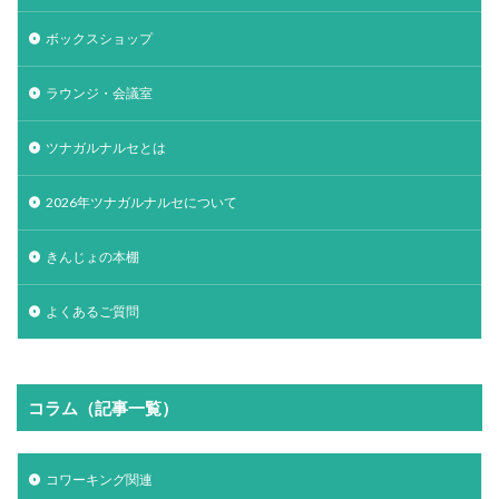
ボックスショップ
ラウンジ・会議室
ツナガルナルセとは
2026年ツナガルナルセについて
きんじょの本棚
よくあるご質問
コラム（記事一覧）
コワーキング関連