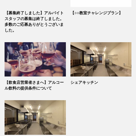
【募集終了しました】アルバイト
【○○教室チャレンジプラン】
スタッフの募集は終了しました。
多数のご応募ありがとうございま
した。
【飲食店営業者さまへ】アルコー
シェアキッチン
ル飲料の提供条件について