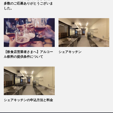
多数のご応募ありがとうございま
した。
【飲食店営業者さまへ】アルコー
シェアキッチン
ル飲料の提供条件について
シェアキッチンの申込方法と料金