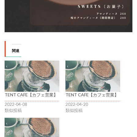
関連
TENT CAFE【カフェ営業】
TENT CAFE【カフェ営業】
2022-04-08
2022-04-20
類似投稿
類似投稿