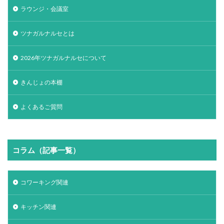
ラウンジ・会議室
ツナガルナルセとは
2026年ツナガルナルセについて
きんじょの本棚
よくあるご質問
コラム（記事一覧）
コワーキング関連
キッチン関連