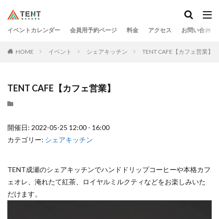
イベントカレンダー
会員用予約ページ
料金
アクセス
お問い合わせ
HOME
イベント
シェアキッチン
TENT CAFE【カフェ営業】
TENT CAFE【カフェ営業】
開催日: 2022-05-25 12:00 - 16:00
カテゴリー:
シェアキッチン
TENT成瀬のシェアキッチンでハンドドリップコーヒーや本格カフ
ェオレ、淹れたて紅茶、ロイヤルミルクティなどをお楽しみいた
だけます。