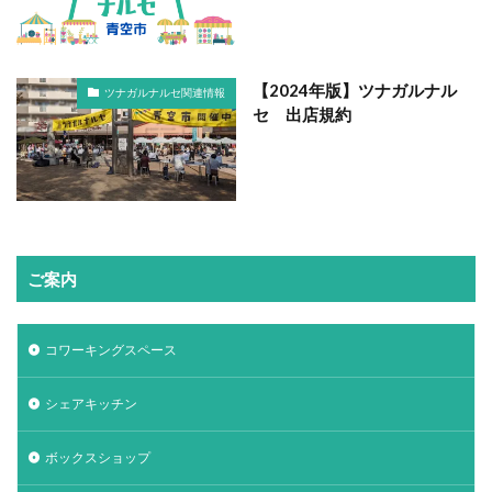
【2024年版】ツナガルナル
ツナガルナルセ関連情報
セ 出店規約
ご案内
コワーキングスペース
シェアキッチン
ボックスショップ