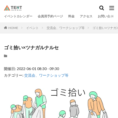
イベントカレンダー
会員用予約ページ
料金
アクセス
お問い合わせ
HOME
イベント
交流会、ワークショップ等
ゴミ拾い×ツナガ
ゴミ拾い×ツナガルナルセ
開催日: 2022-06-01 08:30 - 09:30
カテゴリー:
交流会、ワークショップ等