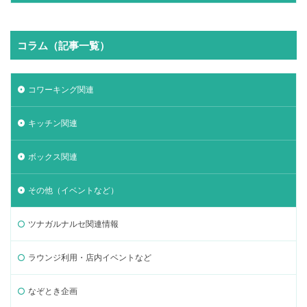
コラム（記事一覧）
コワーキング関連
キッチン関連
ボックス関連
その他（イベントなど）
ツナガルナルセ関連情報
ラウンジ利用・店内イベントなど
なぞとき企画