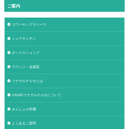
ご案内
コワーキングスペース
シェアキッチン
ボックスショップ
ラウンジ・会議室
ツナガルナルセとは
2026年ツナガルナルセについて
きんじょの本棚
よくあるご質問