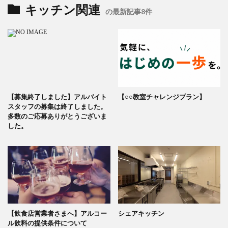
キッチン関連
の最新記事8件
【募集終了しました】アルバイト
【○○教室チャレンジプラン】
スタッフの募集は終了しました。
多数のご応募ありがとうございま
した。
【飲食店営業者さまへ】アルコー
シェアキッチン
ル飲料の提供条件について