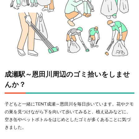
成瀬駅～恩田川周辺のゴミ拾いをしませ
んか？
子どもと一緒にTENT成瀬～恩田川を毎日歩いています。花やクモ
の巣を見つけながら下を向いて歩いてみると、植え込みなどに、
空き缶やペットボトルをはじめとしたゴミが多くあることに気づ
きました。