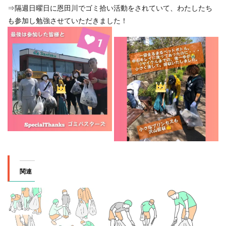
⇒隔週日曜日に恩田川でゴミ拾い活動をされていて、わたしたち
も参加し勉強させていただきました！
関連