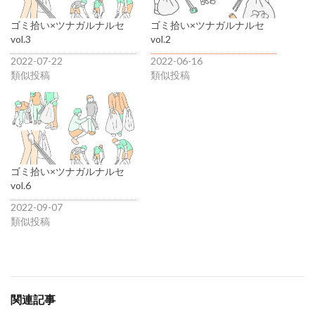
ゴミ拾い×ツナガルナルセ
ゴミ拾い×ツナガルナルセ
vol.3
vol.2
2022-07-22
2022-06-16
類似投稿
類似投稿
ゴミ拾い×ツナガルナルセ
vol.6
2022-09-07
類似投稿
関連記事