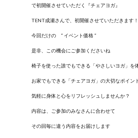
で初開催させていただく『チェアヨガ』
TENT成瀬さんで、初開催させていただきます
今回だけの “ イベント価格 ”
是非、この機会にご参加くださいね
椅子を使った誰でもできる「やさしいヨガ」を
お家でもできる「チェアヨガ」の大切なポイン
気軽に身体と心をリフレッシュしませんか？
内容は、ご参加のみなさんに合わせて
その回毎に違う内容をお届けします