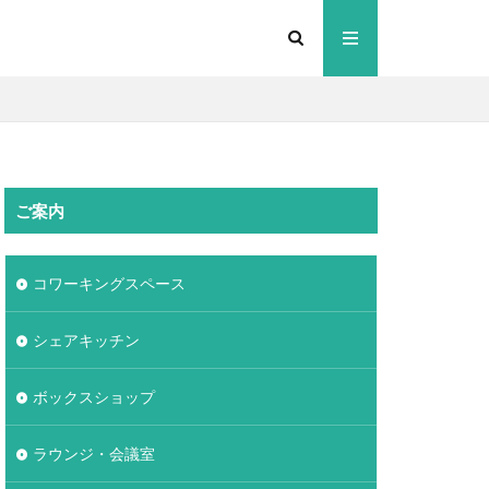
ご案内
コワーキングスペース
シェアキッチン
ボックスショップ
ラウンジ・会議室