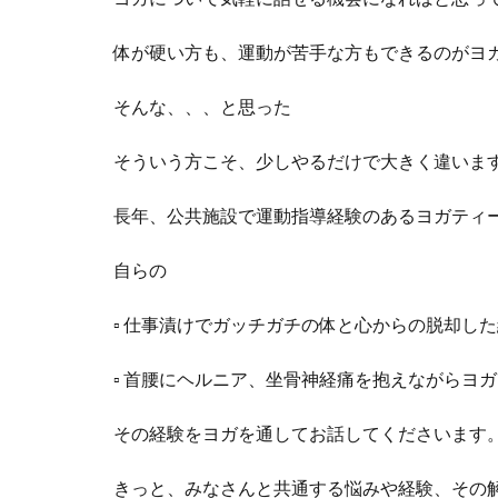
体が硬い方も、運動が苦手な方もできるのがヨ
そんな、、、と思った
そういう方こそ、少しやるだけで大きく違いま
長年、公共施設で運動指導経験のあるヨガティ
自らの
▫︎ 仕事漬けでガッチガチの体と心からの脱却し
▫︎ 首腰にヘルニア、坐骨神経痛を抱えながらヨ
その経験をヨガを通してお話してくださいます
きっと、みなさんと共通する悩みや経験、その