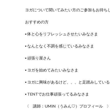
ヨガについて聞いてみたい方のご参加もお待ち
おすすめの方
▪︎ 体と心をリフレッシュさせたいみなさま
▪︎ なんとなく不調を感じているみなさま
▪︎ 頑張り屋さん
▪︎ ヨガを始めてみたいみなさま
▪︎ ヨガに興味があるけど、、、と足踏みしてい
▪︎ TENTでお仕事頑張ってるみなさま
〈 講師：UMiN（うみん♡）プロフィール 