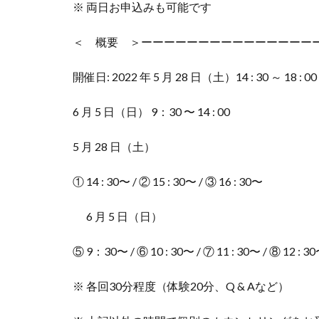
※ 両日お申込みも可能です
＜ 概要 ＞ーーーーーーーーーーーーーーー
開催日: 2022 年 5 月 28 日（土）14 : 30 ～ 18 : 
6 月 5 日（日） 9：30 〜 14 : 00
5 月 28 日（土）
① 14 : 30〜 / ② 15 : 30〜 / ③ 16 : 30〜
6 月 5 日（日）
⑤ 9：30〜 / ⑥ 10 : 30〜 / ⑦ 11 : 30〜 / ⑧ 12 : 3
※ 各回30分程度（体験20分、Q & Aなど）