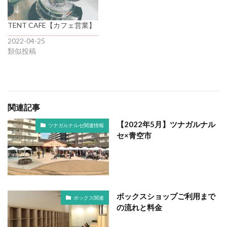
TENT CAFE【カフェ営業】
2022-04-25
類似投稿
関連記事
【2022年5月】ツナガルナル
ツナガルナルセ関連情報
セ×青空市
ボックスショップご利用まで
ボックス関連
の流れと料金