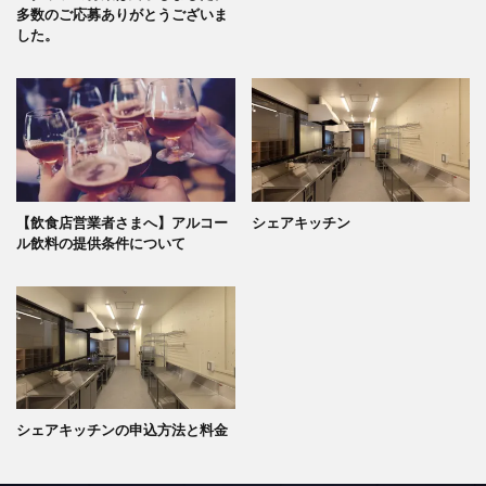
多数のご応募ありがとうございま
した。
【飲食店営業者さまへ】アルコー
シェアキッチン
ル飲料の提供条件について
シェアキッチンの申込方法と料金