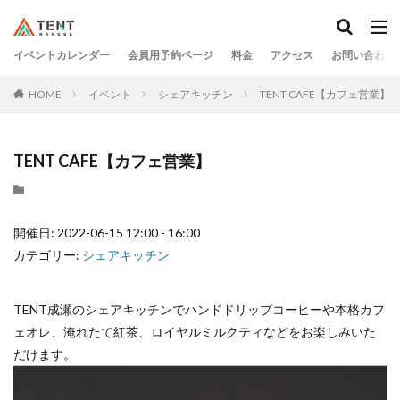
イベントカレンダー
会員用予約ページ
料金
アクセス
お問い合わせ
HOME
イベント
シェアキッチン
TENT CAFE【カフェ営業】
TENT CAFE【カフェ営業】
開催日: 2022-06-15 12:00 - 16:00
カテゴリー:
シェアキッチン
TENT成瀬のシェアキッチンでハンドドリップコーヒーや本格カフ
ェオレ、淹れたて紅茶、ロイヤルミルクティなどをお楽しみいた
だけます。