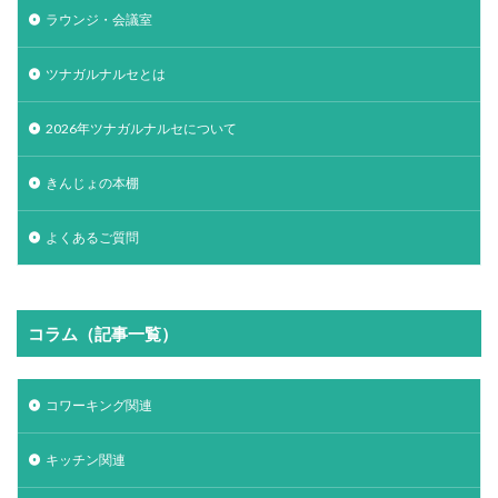
ラウンジ・会議室
ツナガルナルセとは
2026年ツナガルナルセについて
きんじょの本棚
よくあるご質問
コラム（記事一覧）
コワーキング関連
キッチン関連