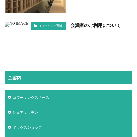
会議室のご利用について
コワーキング関連
ご案内
コワーキングスペース
シェアキッチン
ボックスショップ