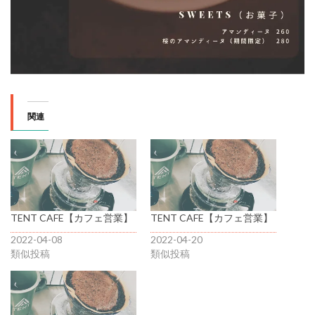
関連
TENT CAFE【カフェ営業】
TENT CAFE【カフェ営業】
2022-04-08
2022-04-20
類似投稿
類似投稿