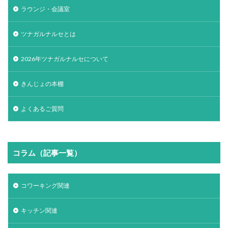
ラウンジ・会議室
ツナガルナルセとは
2026年ツナガルナルセについて
きんじょの本棚
よくあるご質問
コラム（記事一覧）
コワーキング関連
キッチン関連