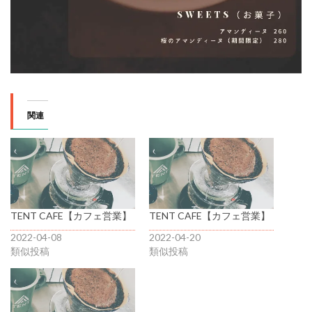
関連
TENT CAFE【カフェ営業】
TENT CAFE【カフェ営業】
2022-04-08
2022-04-20
類似投稿
類似投稿