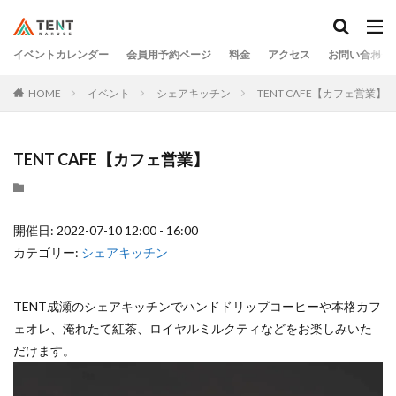
イベントカレンダー
会員用予約ページ
料金
アクセス
お問い合わせ
HOME
イベント
シェアキッチン
TENT CAFE【カフェ営業】
TENT CAFE【カフェ営業】
開催日: 2022-07-10 12:00 - 16:00
カテゴリー:
シェアキッチン
TENT成瀬のシェアキッチンでハンドドリップコーヒーや本格カフ
ェオレ、淹れたて紅茶、ロイヤルミルクティなどをお楽しみいた
だけます。