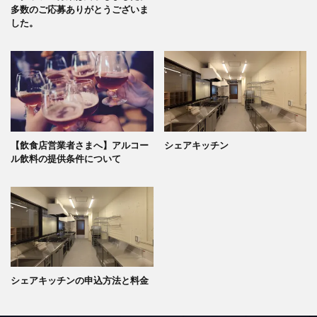
多数のご応募ありがとうございま
した。
【飲食店営業者さまへ】アルコー
シェアキッチン
ル飲料の提供条件について
シェアキッチンの申込方法と料金