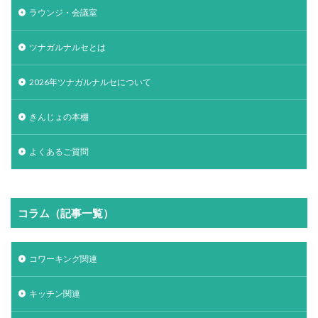
ラウンジ・会議室
ツナガルナルセとは
2026年ツナガルナルセについて
きんじょの本棚
よくあるご質問
コラム（記事一覧）
コワーキング関連
キッチン関連