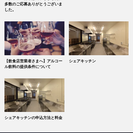
多数のご応募ありがとうございま
した。
【飲食店営業者さまへ】アルコー
シェアキッチン
ル飲料の提供条件について
シェアキッチンの申込方法と料金