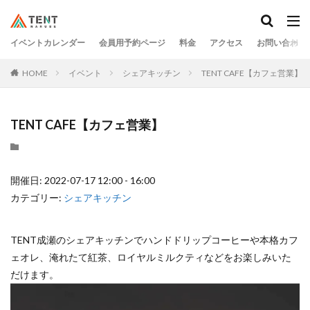
イベントカレンダー
会員用予約ページ
料金
アクセス
お問い合わせ
HOME
イベント
シェアキッチン
TENT CAFE【カフェ営業】
TENT CAFE【カフェ営業】
開催日: 2022-07-17 12:00 - 16:00
カテゴリー:
シェアキッチン
TENT成瀬のシェアキッチンでハンドドリップコーヒーや本格カフ
ェオレ、淹れたて紅茶、ロイヤルミルクティなどをお楽しみいた
だけます。