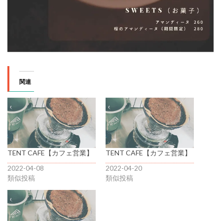
関連
TENT CAFE【カフェ営業】
TENT CAFE【カフェ営業】
2022-04-08
2022-04-20
類似投稿
類似投稿