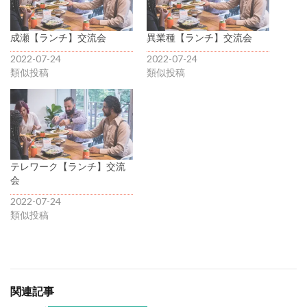
成瀬【ランチ】交流会
異業種【ランチ】交流会
2022-07-24
2022-07-24
類似投稿
類似投稿
テレワーク【ランチ】交流
会
2022-07-24
類似投稿
関連記事