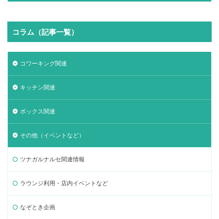
コラム（記事一覧）
コワーキング関連
キッチン関連
ボックス関連
その他（イベントなど）
ツナガルナルセ関連情報
ラウンジ利用・店内イベントなど
なぞとき企画