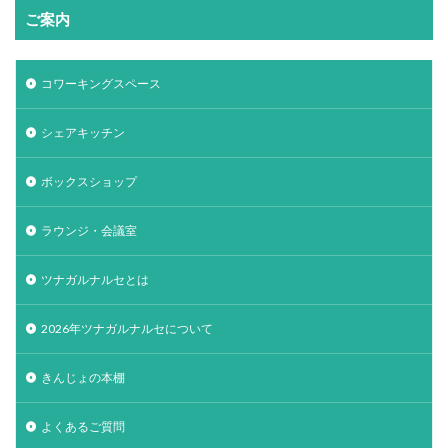
ご案内
コワーキングスペース
シェアキッチン
ボックスショップ
ラウンジ・会議室
ツナガルナルセとは
2026年ツナガルナルセについて
きんじょの本棚
よくあるご質問