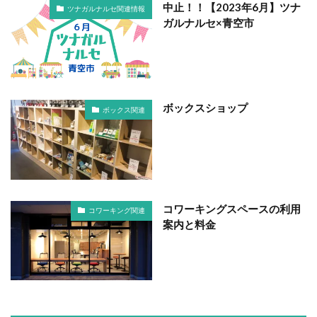
中止！！【2023年6月】ツナ
ツナガルナルセ関連情報
ガルナルセ×青空市
ボックスショップ
ボックス関連
コワーキングスペースの利用
コワーキング関連
案内と料金