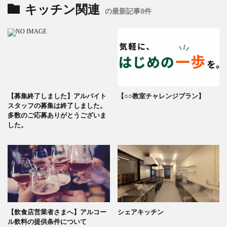
キッチン関連
の最新記事8件
【募集終了しました】アルバイト
【○○教室チャレンジプラン】
スタッフの募集は終了しました。
多数のご応募ありがとうございま
した。
【飲食店営業者さまへ】アルコー
シェアキッチン
ル飲料の提供条件について