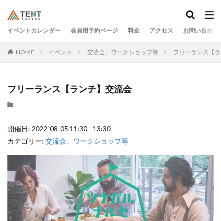
イベントカレンダー
会員用予約ページ
料金
アクセス
お問い合わせ
HOME
イベント
交流会、ワークショップ等
フリーランス【ラ
フリーランス【ランチ】交流会
開催日: 2022-08-05 11:30 - 13:30
カテゴリー:
交流会、ワークショップ等