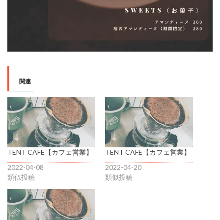
関連
TENT CAFE【カフェ営業】
TENT CAFE【カフェ営業】
2022-04-08
2022-04-20
類似投稿
類似投稿