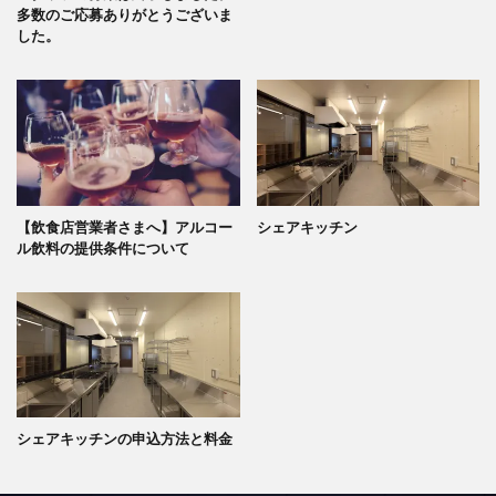
多数のご応募ありがとうございま
した。
【飲食店営業者さまへ】アルコー
シェアキッチン
ル飲料の提供条件について
シェアキッチンの申込方法と料金