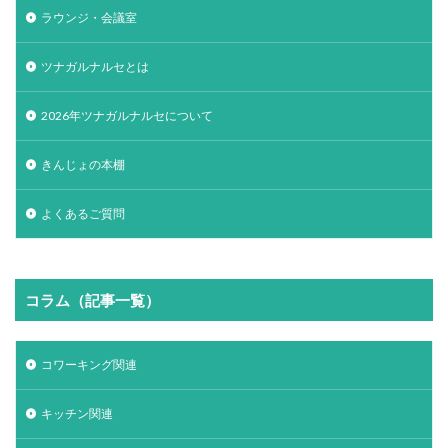
ラウンジ・会議室
ツナガルナルセとは
2026年ツナガルナルセについて
きんじょの本棚
よくあるご質問
コラム（記事一覧）
コワーキング関連
キッチン関連