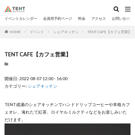
イベントカレンダー
会員用予約ページ
料金
アクセス
お問い合わせ
HOME
イベント
シェアキッチン
TENT CAFE【カフェ営業】
TENT CAFE【カフェ営業】
開催日: 2022-08-07 12:00 - 16:00
カテゴリー:
シェアキッチン
TENT成瀬のシェアキッチンでハンドドリップコーヒーや本格カフ
ェオレ、淹れたて紅茶、ロイヤルミルクティなどをお楽しみいた
だけます。