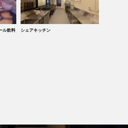
ール飲料
シェアキッチン