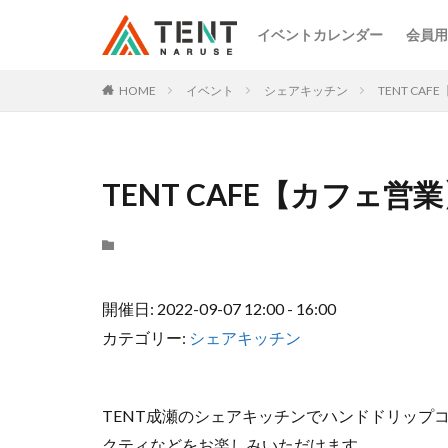
イベントカレンダー
会員用
HOME
イベント
シェアキッチン
TENT CA
TENT CAFE【カフェ営
開催日: 2022-09-07 12:00 - 16:00
カテゴリー:
シェアキッチン
TENT成瀬のシェアキッチンでハンドドリップ
クティなどをお楽しみいただけます。