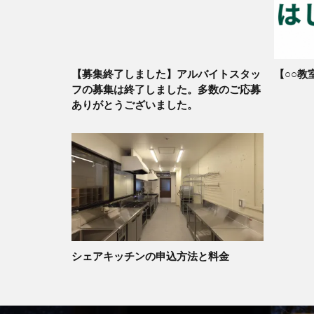
【募集終了しました】アルバイトスタッ
【○○教
フの募集は終了しました。多数のご応募
ありがとうございました。
シェアキッチンの申込方法と料金