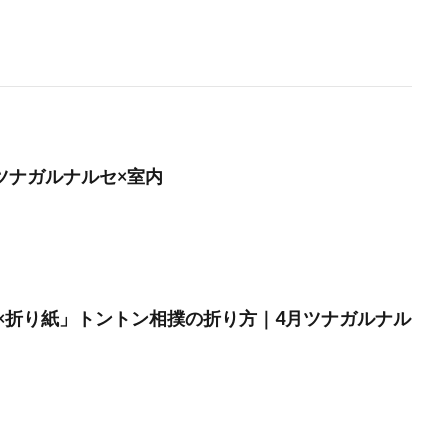
】ツナガルナルセ×室内
×折り紙」トントン相撲の折り方｜4月ツナガルナル