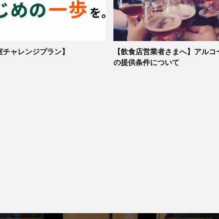
室チャレンジプラン】
【飲食店営業者さまへ】アルコ
の提供条件について