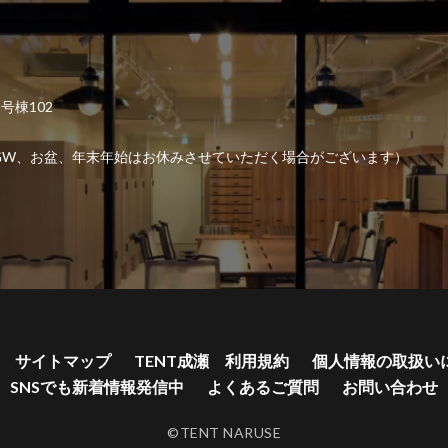
2号棟102
6:00 （GW、お盆、年末年始はお休みさせていただく場合がございます）
サイトマップ
TENT成瀬 利用規約
個人情報の取扱い
SNSでも新着情報発信中
よくあるご質問
お問い合わせ
©TENT NARUSE