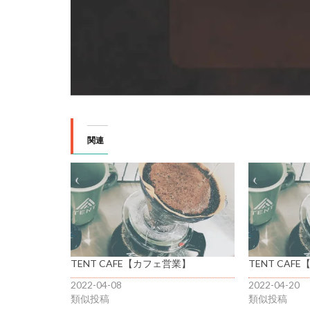
関連
TENT CAFE【カフェ営業】
TENT CAF
2022-04-08
2022-04-20
類似投稿
類似投稿