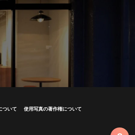
について
使用写真の著作権について