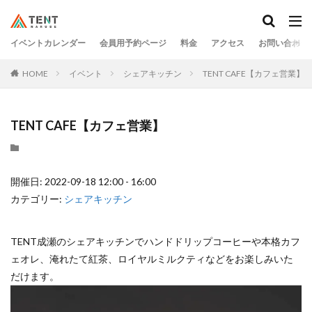
イベントカレンダー
会員用予約ページ
料金
アクセス
お問い合わせ
HOME
イベント
シェアキッチン
TENT CAFE【カフェ営業】
TENT CAFE【カフェ営業】
開催日: 2022-09-18 12:00 - 16:00
カテゴリー:
シェアキッチン
TENT成瀬のシェアキッチンでハンドドリップコーヒーや本格カフ
ェオレ、淹れたて紅茶、ロイヤルミルクティなどをお楽しみいた
だけます。