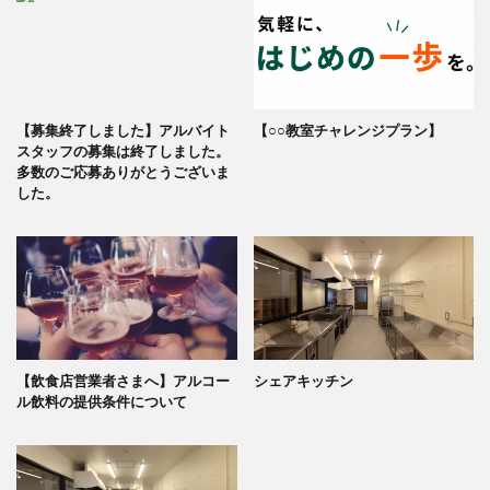
【募集終了しました】アルバイト
【○○教室チャレンジプラン】
スタッフの募集は終了しました。
多数のご応募ありがとうございま
した。
【飲食店営業者さまへ】アルコー
シェアキッチン
ル飲料の提供条件について