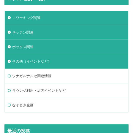
コワーキング関連
キッチン関連
ボックス関連
その他（イベントなど）
ツナガルナルセ関連情報
ラウンジ利用・店内イベントなど
なぞとき企画
最近の投稿