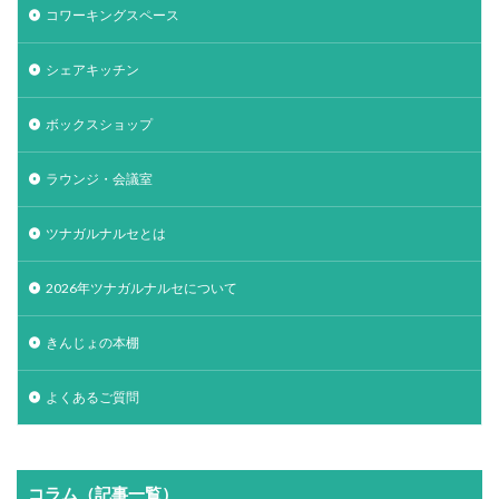
コワーキングスペース
シェアキッチン
ボックスショップ
ラウンジ・会議室
ツナガルナルセとは
2026年ツナガルナルセについて
きんじょの本棚
よくあるご質問
コラム（記事一覧）