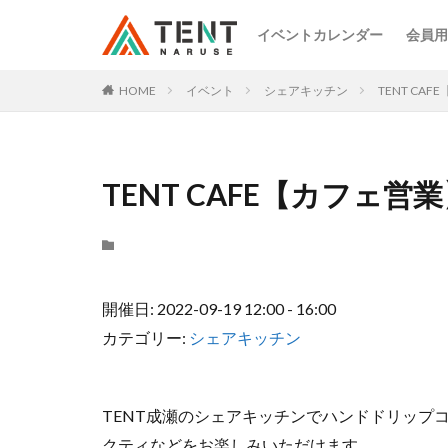
イベントカレンダー
会員用
HOME
イベント
シェアキッチン
TENT CA
TENT CAFE【カフェ営
開催日: 2022-09-19 12:00 - 16:00
カテゴリー:
シェアキッチン
TENT成瀬のシェアキッチンでハンドドリップ
クティなどをお楽しみいただけます。