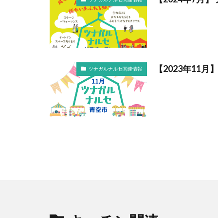
【2023年11
ツナガルナルセ関連情報