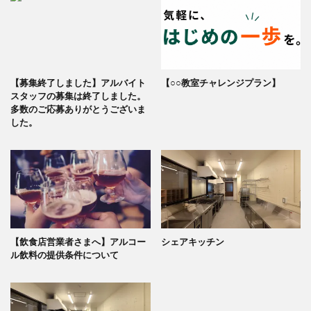
【募集終了しました】アルバイト
【○○教室チャレンジプラン】
スタッフの募集は終了しました。
多数のご応募ありがとうございま
した。
【飲食店営業者さまへ】アルコー
シェアキッチン
ル飲料の提供条件について