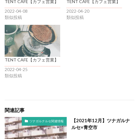
TENT CAFE【カフェ営業】
TENT CAFE【カフェ営業】
2022-04-08
2022-04-20
類似投稿
類似投稿
TENT CAFE【カフェ営業】
2022-04-25
類似投稿
関連記事
【2021年12月】ツナガルナ
ツナガルナルセ関連情報
ルセ×青空市