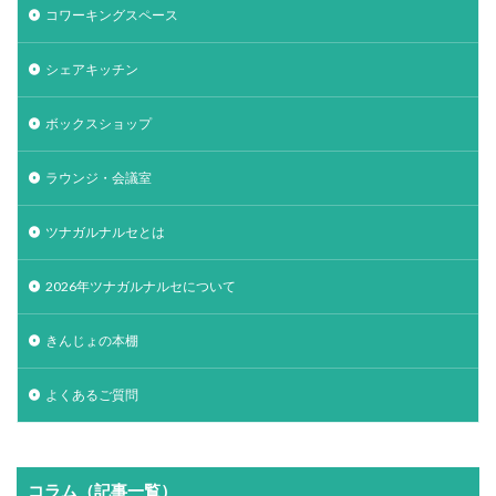
コワーキングスペース
シェアキッチン
ボックスショップ
ラウンジ・会議室
ツナガルナルセとは
2026年ツナガルナルセについて
きんじょの本棚
よくあるご質問
コラム（記事一覧）