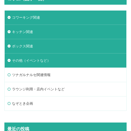
コワーキング関連
キッチン関連
ボックス関連
その他（イベントなど）
ツナガルナルセ関連情報
ラウンジ利用・店内イベントなど
なぞとき企画
最近の投稿