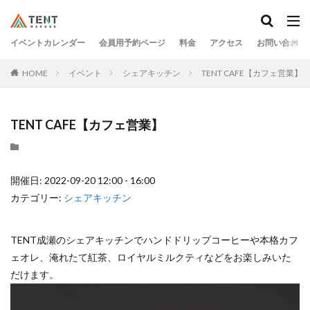
イベントカレンダー
会員用予約ページ
料金
アクセス
お問い合わせ
HOME
イベント
シェアキッチン
TENT CAFE【カフェ営業】
TENT CAFE【カフェ営業】
開催日: 2022-09-20 12:00 - 16:00
カテゴリー:
シェアキッチン
TENT成瀬のシェアキッチンでハンドドリップコーヒーや本格カフ
ェオレ、淹れたて紅茶、ロイヤルミルクティなどをお楽しみいた
だけます。