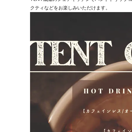
クティなどをお楽しみいただけます。