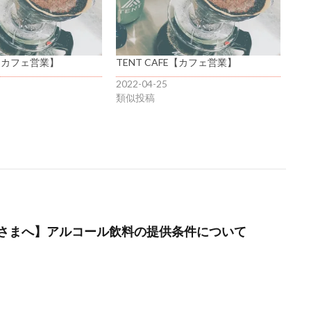
E【カフェ営業】
TENT CAFE【カフェ営業】
2022-04-25
類似投稿
さまへ】アルコール飲料の提供条件について