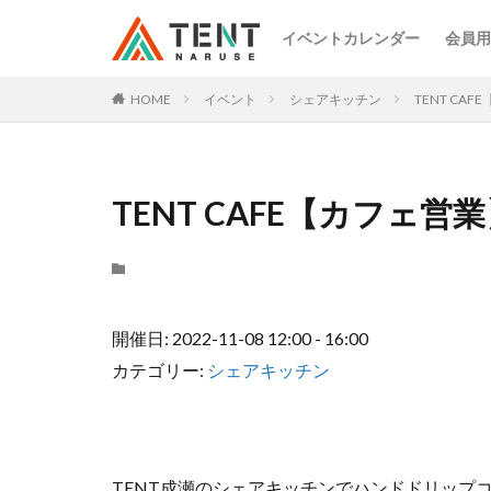
イベントカレンダー
会員用
HOME
イベント
シェアキッチン
TENT CA
TENT CAFE【カフェ営
開催日: 2022-11-08 12:00 - 16:00
カテゴリー:
シェアキッチン
TENT成瀬のシェアキッチンでハンドドリップ